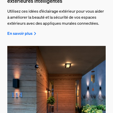
extérieures intelligentes
Utilisez ces idées d’éclairage extérieur pour vous aider
à améliorer la beauté et la sécurité de vos espaces
extérieurs avec des appliques murales connectées.
En savoir plus