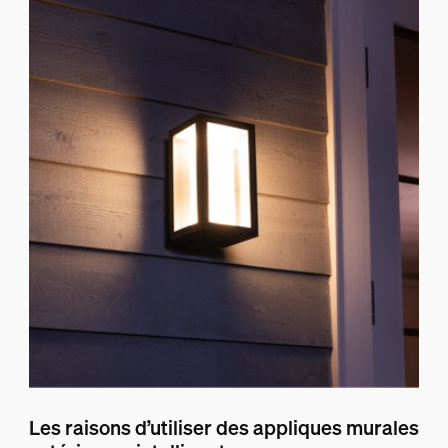
Les raisons d’utiliser des appliques murales