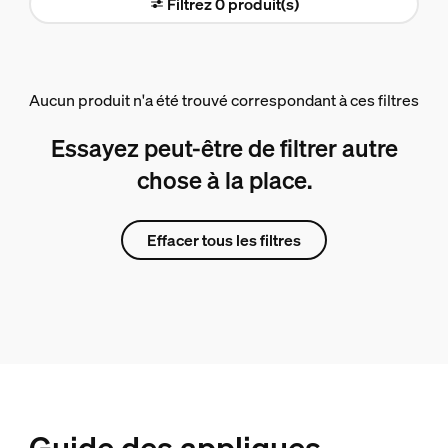
Filtrez 0 produit(s)
Aucun produit n'a été trouvé correspondant à ces filtres
Essayez peut-être de filtrer autre
chose à la place.
Effacer tous les filtres