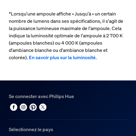
*Lorsqu'une ampoule affiche « Jusqu'à » un certain
nombre de lumens dans ses spécifications, il s'agit de
la puissance lumineuse maximale de l'ampoule. Cela
indique la luminosité optimale de l'ampoule à 2 700 K
(ampoules blanches) ou 4 000 K (ampoules
d'ambiance blanche ou d'ambiance blanche et
colorée).
En savoir plus sur la luminosité
.
Se connecter avec Philips Hue
Sélectionnez le pays