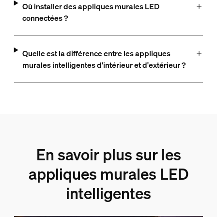
Où installer des appliques murales LED
connectées ?
Quelle est la différence entre les appliques
murales intelligentes d'intérieur et d'extérieur ?
En savoir plus sur les
appliques murales LED
intelligentes