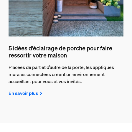
5 idées d’éclairage de porche pour faire
ressortir votre maison
Placées de part et d’autre de la porte, les appliques
murales connectées créent un environnement
accueillant pour vous et vos invités.
En savoir plus