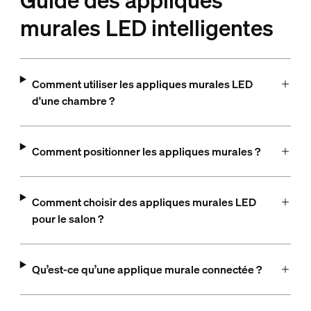
Guide des appliques
murales LED intelligentes
Comment utiliser les appliques murales LED
d'une chambre ?
Comment positionner les appliques murales ?
Comment choisir des appliques murales LED
pour le salon ?
Qu’est-ce qu’une applique murale connectée ?