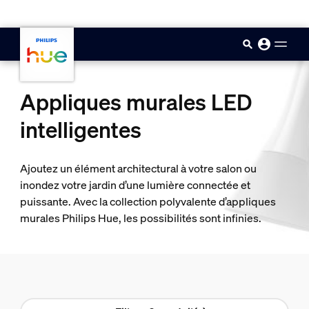
skip.to.main.content
Appliques murales LED
intelligentes
Ajoutez un élément architectural à votre salon ou
inondez votre jardin d’une lumière connectée et
puissante. Avec la collection polyvalente d’appliques
murales Philips Hue, les possibilités sont infinies.