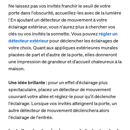
Ne laissez pas vos invités franchir le seuil de votre
porte dans l'obscurité, accueillez-les avec de la lumière
! En ajoutant un détecteur de mouvement à votre
éclairage extérieur, vous n'aurez plus à chercher vos
clés ou vos invités la sonnette. Vous pouvez
régler un
détecteur extérieur
pour déclencher les éclairages de
votre choix. Quant aux appliques extérieures murales
placées de part et d'autre de la porte, elles donneront
une impression de grandeur et d'accueil chaleureux à la
maison.
Une idée brillante :
pour un effet d'éclairage plus
spectaculaire, placez un détecteur de mouvement
couvrant votre allée et réglez-le pour qu'il déclenche
l'éclairage. Lorsque vos invités atteignent la porte, un
autre détecteur de mouvement déclenchera alors
l'éclairage de l'entrée.