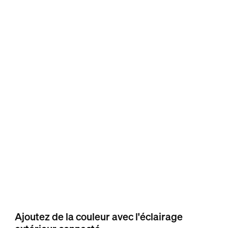
Ajoutez de la couleur avec l'éclairage