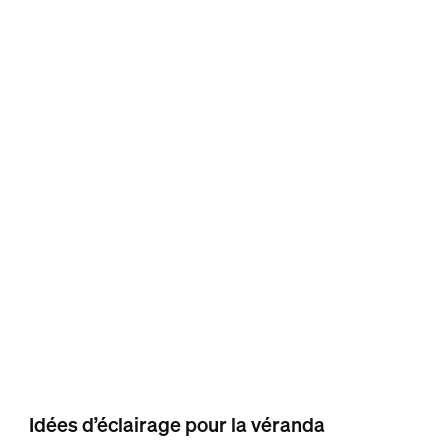
Idées d’éclairage pour la véranda