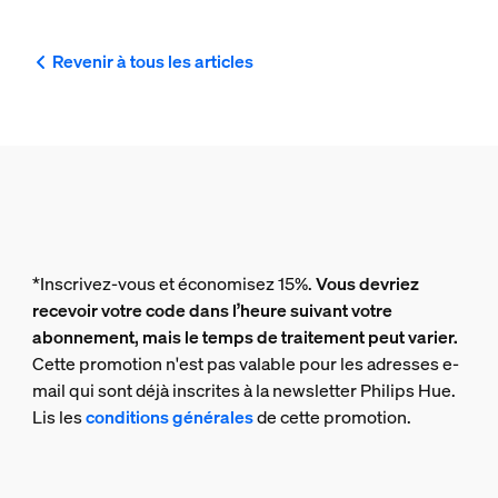
Revenir à tous les articles
*Inscrivez-vous et économisez 15%.
Vous devriez
recevoir votre code dans l’heure suivant votre
abonnement, mais le temps de traitement peut varier.
Cette promotion n'est pas valable pour les adresses e-
mail qui sont déjà inscrites à la newsletter Philips Hue.
Lis les
conditions générales
de cette promotion.