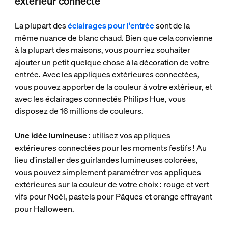
extérieur connecté
La plupart des
éclairages pour l'entrée
sont de la
même nuance de blanc chaud. Bien que cela convienne
à la plupart des maisons, vous pourriez souhaiter
ajouter un petit quelque chose à la décoration de votre
entrée. Avec les appliques extérieures connectées,
vous pouvez apporter de la couleur à votre extérieur, et
avec les éclairages connectés Philips Hue, vous
disposez de 16 millions de couleurs.
Une idée lumineuse :
utilisez vos appliques
extérieures connectées pour les moments festifs ! Au
lieu d'installer des guirlandes lumineuses colorées,
vous pouvez simplement paramétrer vos appliques
extérieures sur la couleur de votre choix : rouge et vert
vifs pour Noël, pastels pour Pâques et orange effrayant
pour Halloween.