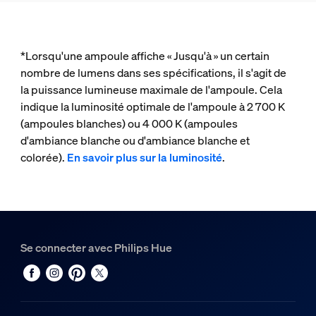
*Lorsqu'une ampoule affiche « Jusqu'à » un certain
nombre de lumens dans ses spécifications, il s'agit de
la puissance lumineuse maximale de l'ampoule. Cela
indique la luminosité optimale de l'ampoule à 2 700 K
(ampoules blanches) ou 4 000 K (ampoules
d'ambiance blanche ou d'ambiance blanche et
colorée).
En savoir plus sur la luminosité
.
Se connecter avec Philips Hue