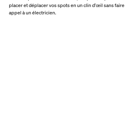
placer et déplacer vos spots en un clin d'œil sans faire
appel à un électricien.