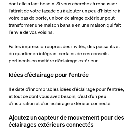
dont elle a tant besoin. Si vous cherchez à rehausser
l'attrait de votre façade ou à ajouter un peu d'histoire à
votre pas de porte, un bon éclairage extérieur peut
transformer une maison banale en une maison qui fait
l'envie de vos voisins.
Faites impression auprès des invités, des passants et
du quartier en intégrant certains de ces conseils
pertinents en matière d’éclairage extérieur.
Idées d’éclairage pour l'entrée
Il existe d'innombrables idées d'éclairage pour l'entrée,
et tout ce dont vous avez besoin, c'est d'un peu
d'inspiration et d'un éclairage extérieur connecté.
Ajoutez un capteur de mouvement pour des
éclairages extérieurs connectés