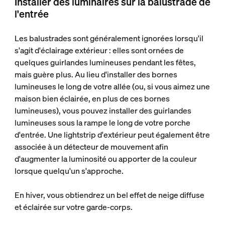
Installer des luminaires sur la balustrade de
l'entrée
Les balustrades sont généralement ignorées lorsqu'il
s'agit d'éclairage extérieur : elles sont ornées de
quelques guirlandes lumineuses pendant les fêtes,
mais guère plus. Au lieu d'installer des bornes
lumineuses le long de votre allée (ou, si vous aimez une
maison bien éclairée, en plus de ces bornes
lumineuses), vous pouvez installer des guirlandes
lumineuses sous la rampe le long de votre porche
d'entrée. Une lightstrip d'extérieur peut également être
associée à un détecteur de mouvement afin
d'augmenter la luminosité ou apporter de la couleur
lorsque quelqu'un s'approche.
En hiver, vous obtiendrez un bel effet de neige diffuse
et éclairée sur votre garde-corps.