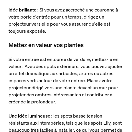
Idée brillante :
Si vous avez accroché une couronne à
votre porte d'entrée pour un temps, dirigez un
projecteur vers elle pour vous assurer qu'elle est
toujours exposée.
Mettez en valeur vos plantes
Si votre entrée est entourée de verdure, mettez-le en
valeur ! Avec des spots extérieurs, vous pouvez ajouter
un effet dramatique aux arbustes, arbres ou autres
espaces verts autour de votre entrée. Placez votre
projecteur dirigé vers une plante devant un mur pour
projeter des ombres intéressantes et contribuer à
créer de la profondeur.
Une idée lumineuse :
les spots basse tension
résistants aux intempéries, tels que les spots Lily, sont
beaucoup très faciles à installer, ce qui vous permet de