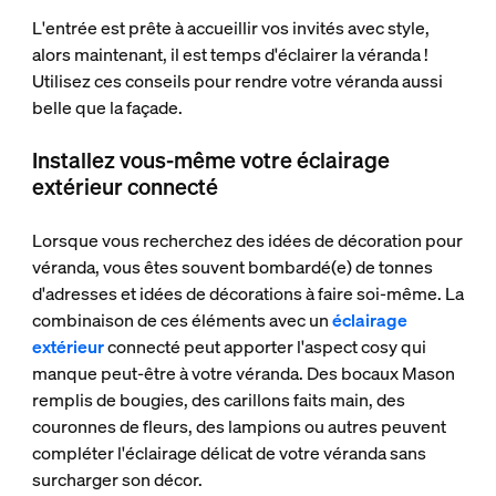
L'entrée est prête à accueillir vos invités avec style,
alors maintenant, il est temps d'éclairer la véranda !
Utilisez ces conseils pour rendre votre véranda aussi
belle que la façade.
Installez vous-même votre éclairage
extérieur connecté
Lorsque vous recherchez des idées de décoration pour
véranda, vous êtes souvent bombardé(e) de tonnes
d'adresses et idées de décorations à faire soi-même. La
combinaison de ces éléments avec un
éclairage
extérieur
connecté peut apporter l'aspect cosy qui
manque peut-être à votre véranda. Des bocaux Mason
remplis de bougies, des carillons faits main, des
couronnes de fleurs, des lampions ou autres peuvent
compléter l'éclairage délicat de votre véranda sans
surcharger son décor.