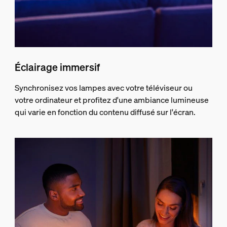
Éclairage immersif
Synchronisez vos lampes avec votre téléviseur ou
votre ordinateur et profitez d'une ambiance lumineuse
qui varie en fonction du contenu diffusé sur l'écran.