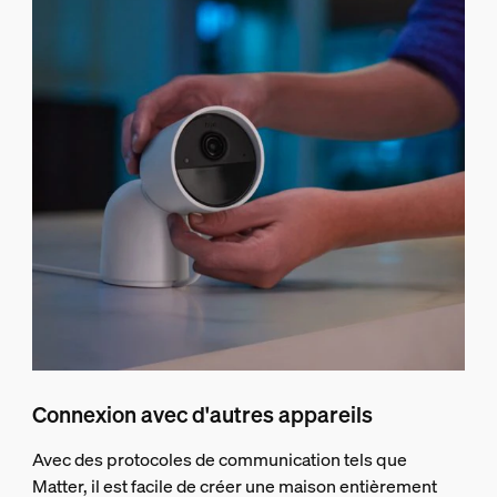
Connexion avec d'autres appareils
Avec des protocoles de communication tels que
Matter, il est facile de créer une maison entièrement