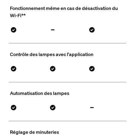
Fonctionnement même en cas de désactivation du
Wi-Fi**
Contrôle des lampes avec l'application
Automatisation des lampes
Réglage de minuteries