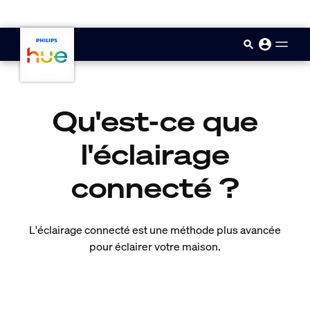
skip.to.main.content
Qu'est-ce que
l'éclairage
connecté ?
L'éclairage connecté est une méthode plus avancée
pour éclairer votre maison.