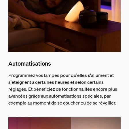
Automatisations
Programmez vos lampes pour qu'elles s'allument et
s'éteignent à certaines heures et selon certains
réglages. Et bénéficiez de fonctionnalités encore plus
avancées grâce aux automatisations spéciales, par
exemple au moment de se coucher ou de se réveiller.