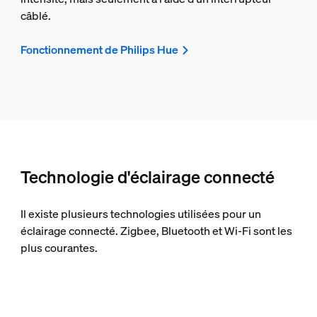
câblé.
Fonctionnement de Philips Hue
Technologie d'éclairage connecté
Il existe plusieurs technologies utilisées pour un
éclairage connecté. Zigbee, Bluetooth et Wi-Fi sont les
plus courantes.