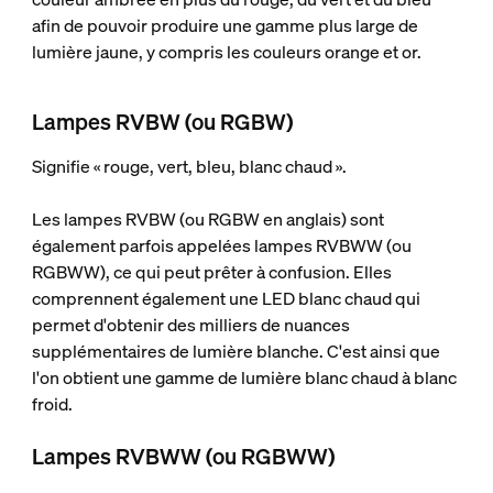
afin de pouvoir produire une gamme plus large de
lumière jaune, y compris les couleurs orange et or.
Lampes RVBW (ou RGBW)
Signifie « rouge, vert, bleu, blanc chaud ».
Les lampes RVBW (ou RGBW en anglais) sont
également parfois appelées lampes RVBWW (ou
RGBWW), ce qui peut prêter à confusion. Elles
comprennent également une LED blanc chaud qui
permet d'obtenir des milliers de nuances
supplémentaires de lumière blanche. C'est ainsi que
l'on obtient une gamme de lumière blanc chaud à blanc
froid.
Lampes RVBWW (ou RGBWW)