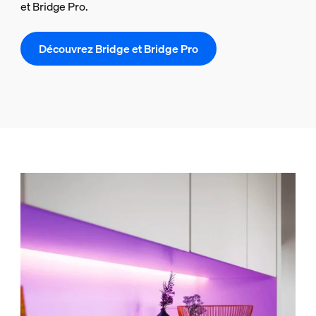
et Bridge Pro.
Découvrez Bridge et Bridge Pro