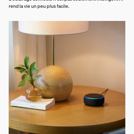
rend la vie un peu plus facile.