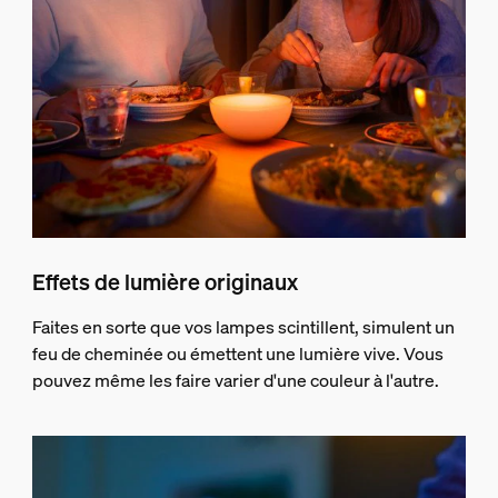
Effets de lumière originaux
Faites en sorte que vos lampes scintillent, simulent un
feu de cheminée ou émettent une lumière vive. Vous
pouvez même les faire varier d'une couleur à l'autre.