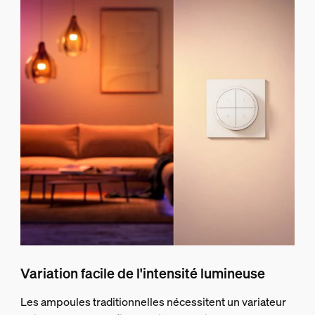
Variation facile de l'intensité lumineuse
Les ampoules traditionnelles nécessitent un variateur