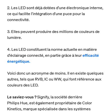
2. Les LED sont déjà dotées d'une électronique interne,
ce qui facilite l'intégration d'une puce pour la
connectivité.
3. Elles peuvent produire des millions de couleurs de
lumière.
4. Les LED constituent la norme actuelle en matière
d'éclairage connecté, en partie grâce à leur
efficacité
énergétique.
Voici donc un acronyme de moins. Il en existe quelques
autres, tels que RVB, IC ou WW, qui font référence aux
couleurs des LED.
Le saviez-vous ?
Signify, la société derrière
Philips Hue, est également propriétaire de Color
Kinetics, marque spécialisée dans les systèmes