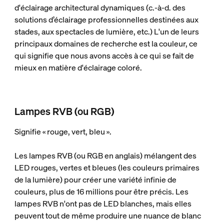
d'éclairage architectural dynamiques (c.-à-d. des
solutions d’éclairage professionnelles destinées aux
stades, aux spectacles de lumière, etc.) L'un de leurs
principaux domaines de recherche est la couleur, ce
qui signifie que nous avons accès à ce qui se fait de
mieux en matière d'éclairage coloré.
Lampes RVB (ou RGB)
Signifie « rouge, vert, bleu ».
Les lampes RVB (ou RGB en anglais) mélangent des
LED rouges, vertes et bleues (les couleurs primaires
de la lumière) pour créer une variété infinie de
couleurs, plus de 16 millions pour être précis. Les
lampes RVB n'ont pas de LED blanches, mais elles
peuvent tout de même produire une nuance de blanc