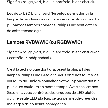
Signifie « rouge, vert, bleu, blanc froid, blanc chaud ».
Les deux LED blanches différentes permettent à la
lampe de produire des couleurs encore plus riches. La
plupart des lampes colorées Philips Hue sont dotées
de cette technologie.
Lampes RVBWWIC (ou RGBWWIC)
Signifie « rouge, vert, bleu, blanc froid, blanc chaud » et
« contrôleur indépendant ».
C’est la technologie dont disposent la plupart des
lampes Philips Hue Gradient. Vous obtenez toutes les
couleurs de lumière souhaitées et vous pouvez définir
plusieurs couleurs en même temps. Avec nos lampes
Gradient, vous contrôlez des groupes de LED plutôt
qu'une seule LED à la fois, ce qui permet de créer des
mélanges de couleurs homogènes.