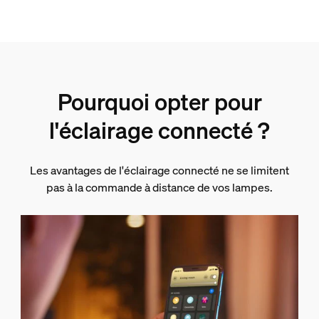
Pourquoi opter pour
l'éclairage connecté ?
Les avantages de l'éclairage connecté ne se limitent
pas à la commande à distance de vos lampes.