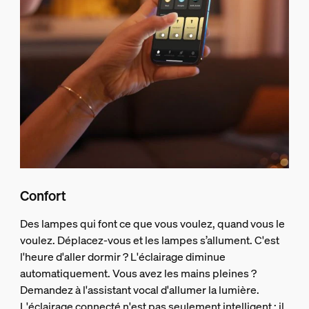
Confort
Des lampes qui font ce que vous voulez, quand vous le
voulez. Déplacez-vous et les lampes s’allument. C'est
l'heure d'aller dormir ? L'éclairage diminue
automatiquement. Vous avez les mains pleines ?
Demandez à l'assistant vocal d'allumer la lumière.
L'éclairage connecté n'est pas seulement intelligent : il