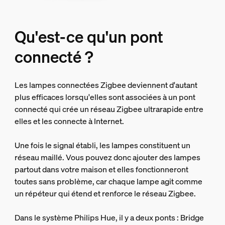
Qu'est-ce qu'un pont
connecté ?
Les lampes connectées Zigbee deviennent d'autant
plus efficaces lorsqu'elles sont associées à un pont
connecté qui crée un réseau Zigbee ultrarapide entre
elles et les connecte à Internet.
Une fois le signal établi, les lampes constituent un
réseau maillé. Vous pouvez donc ajouter des lampes
partout dans votre maison et elles fonctionneront
toutes sans problème, car chaque lampe agit comme
un répéteur qui étend et renforce le réseau Zigbee.
Dans le système Philips Hue, il y a deux ponts : Bridge