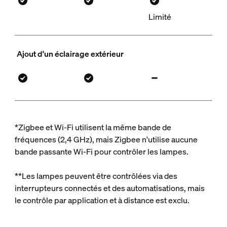
Limité
Ajout d'un éclairage extérieur
*Zigbee et Wi-Fi utilisent la même bande de
fréquences (2,4 GHz), mais Zigbee n'utilise aucune
bande passante Wi-Fi pour contrôler les lampes.
**Les lampes peuvent être contrôlées via des
interrupteurs connectés et des automatisations, mais
le contrôle par application et à distance est exclu.