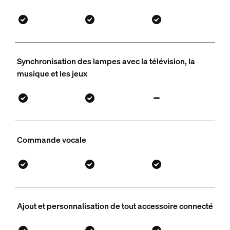
Synchronisation des lampes avec la télévision, la
musique et les jeux
Commande vocale
Ajout et personnalisation de tout accessoire connecté