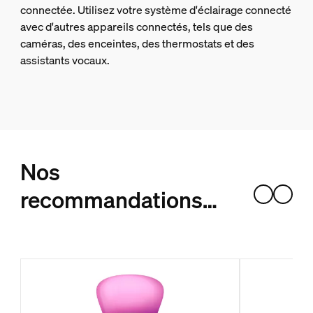
connectée. Utilisez votre système d'éclairage connecté
avec d'autres appareils connectés, tels que des
caméras, des enceintes, des thermostats et des
assistants vocaux.
Nos
recommandations…