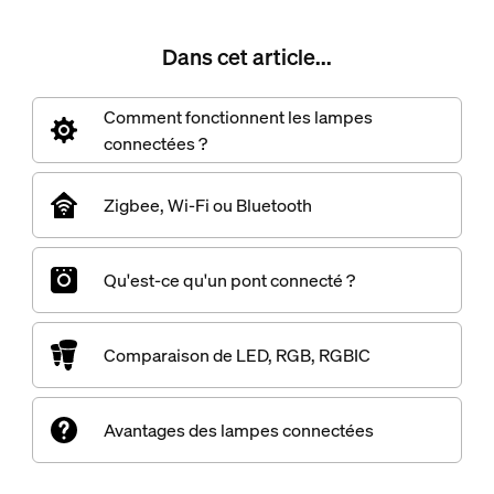
Dans cet article...
Comment fonctionnent les lampes
connectées ?
Zigbee, Wi-Fi ou Bluetooth
Qu'est-ce qu'un pont connecté ?
Comparaison de LED, RGB, RGBIC
Avantages des lampes connectées