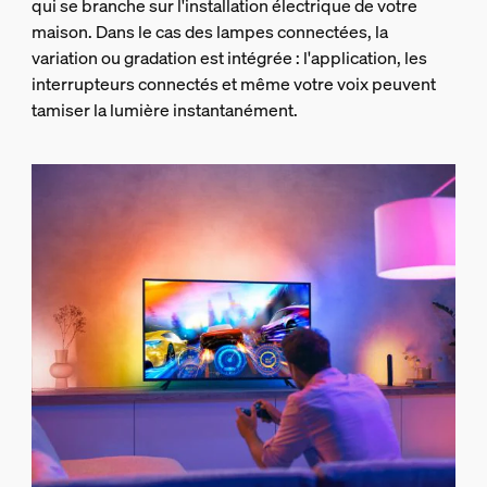
qui se branche sur l'installation électrique de votre
maison. Dans le cas des lampes connectées, la
variation ou gradation est intégrée : l'application, les
interrupteurs connectés et même votre voix peuvent
tamiser la lumière instantanément.