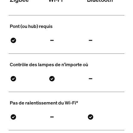
Pont (ou hub) requis
Contrôle des lampes de n'importe où
Pas de ralentissement du Wi-Fi*