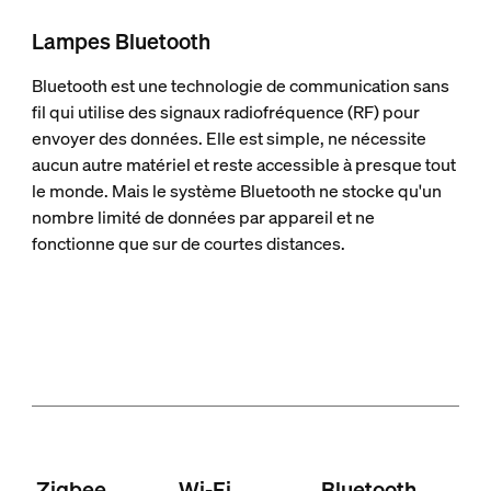
Lampes Bluetooth
Bluetooth est une technologie de communication sans
fil qui utilise des signaux radiofréquence (RF) pour
envoyer des données. Elle est simple, ne nécessite
aucun autre matériel et reste accessible à presque tout
le monde. Mais le système Bluetooth ne stocke qu'un
nombre limité de données par appareil et ne
fonctionne que sur de courtes distances.
Zigbee
Wi-Fi
Bluetooth