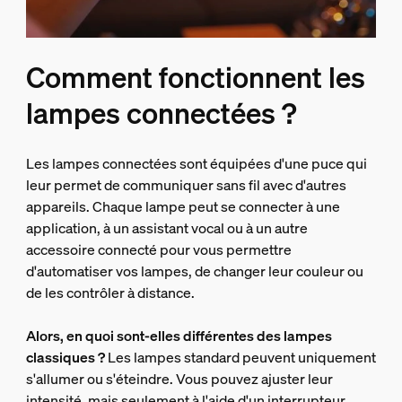
Comment fonctionnent les
lampes connectées ?
Les lampes connectées sont équipées d'une puce qui
leur permet de communiquer sans fil avec d'autres
appareils. Chaque lampe peut se connecter à une
application, à un assistant vocal ou à un autre
accessoire connecté pour vous permettre
d'automatiser vos lampes, de changer leur couleur ou
de les contrôler à distance.
Alors, en quoi sont-elles différentes des lampes
classiques ?
Les lampes standard peuvent uniquement
s'allumer ou s'éteindre. Vous pouvez ajuster leur
intensité, mais seulement à l'aide d'un interrupteur