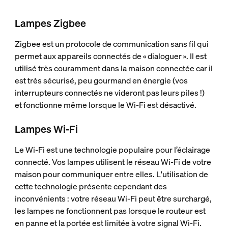
Lampes Zigbee
Zigbee est un protocole de communication sans fil qui
permet aux appareils connectés de « dialoguer ». Il est
utilisé très couramment dans la maison connectée car il
est très sécurisé, peu gourmand en énergie (vos
interrupteurs connectés ne videront pas leurs piles !)
et fonctionne même lorsque le Wi-Fi est désactivé.
Lampes Wi-Fi
Le Wi-Fi est une technologie populaire pour l’éclairage
connecté. Vos lampes utilisent le réseau Wi-Fi de votre
maison pour communiquer entre elles. L'utilisation de
cette technologie présente cependant des
inconvénients : votre réseau Wi-Fi peut être surchargé,
les lampes ne fonctionnent pas lorsque le routeur est
en panne et la portée est limitée à votre signal Wi-Fi.