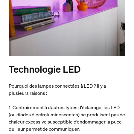
Technologie LED
Pourquoi des lampes connectées à LED ? Il y a
plusieurs raisons :
1. Contrairement à d’autres types d'éclairage, les LED
(ou diodes électroluminescentes) ne produisent pas de
chaleur excessive susceptible d’endommager la puce
qui leur permet de communiquer.