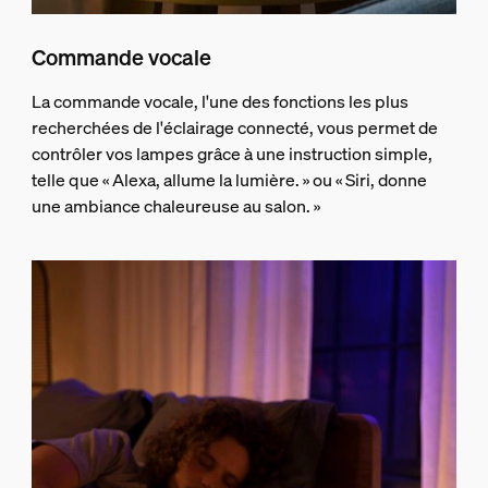
Commande vocale
La commande vocale, l'une des fonctions les plus
recherchées de l'éclairage connecté, vous permet de
contrôler vos lampes grâce à une instruction simple,
telle que « Alexa, allume la lumière. » ou « Siri, donne
une ambiance chaleureuse au salon. »