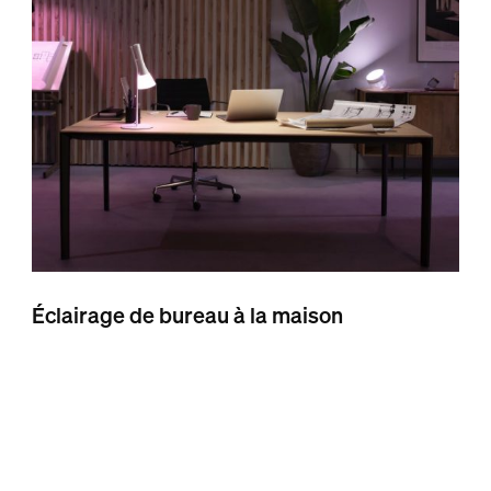
Éclairage de bureau à la maison