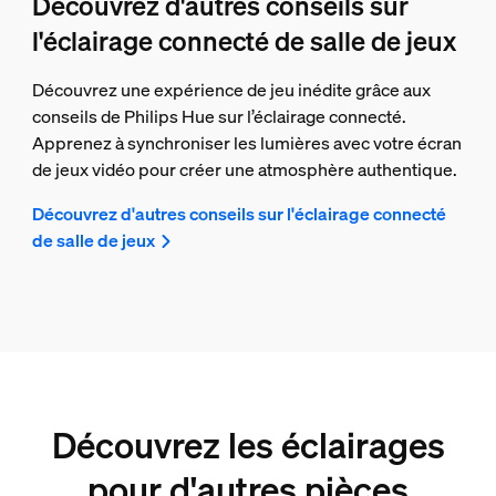
Découvrez d'autres conseils sur
l'éclairage connecté de salle de jeux
Découvrez une expérience de jeu inédite grâce aux
conseils de Philips Hue sur l’éclairage connecté.
Apprenez à synchroniser les lumières avec votre écran
de jeux vidéo pour créer une atmosphère authentique.
Découvrez d'autres conseils sur l'éclairage connecté
de salle de jeux
Découvrez les éclairages
pour d'autres pièces