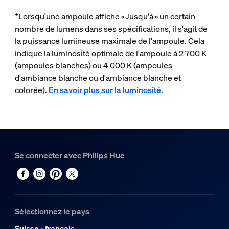
*Lorsqu'une ampoule affiche « Jusqu'à » un certain
nombre de lumens dans ses spécifications, il s'agit de
la puissance lumineuse maximale de l'ampoule. Cela
indique la luminosité optimale de l'ampoule à 2 700 K
(ampoules blanches) ou 4 000 K (ampoules
d'ambiance blanche ou d'ambiance blanche et
colorée).
En savoir plus sur la luminosité
.
Se connecter avec Philips Hue
Sélectionnez le pays
Suisse - français