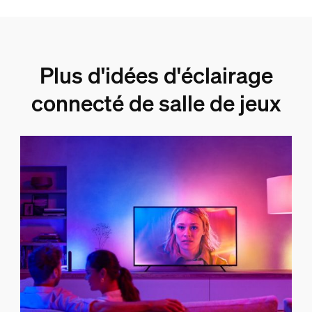
Plus d'idées d'éclairage
connecté de salle de jeux