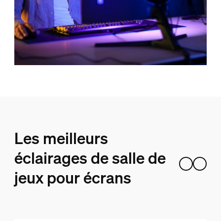
Les meilleurs
éclairages de salle de
jeux pour écrans