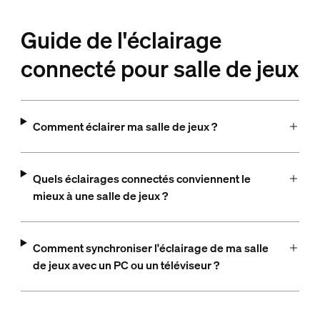
Guide de l'éclairage
connecté pour salle de jeux
Comment éclairer ma salle de jeux ?
Quels éclairages connectés conviennent le
mieux à une salle de jeux ?
Comment synchroniser l'éclairage de ma salle
de jeux avec un PC ou un téléviseur ?