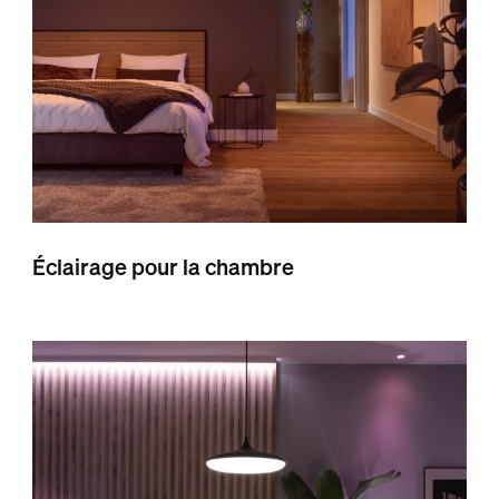
Éclairage pour la chambre