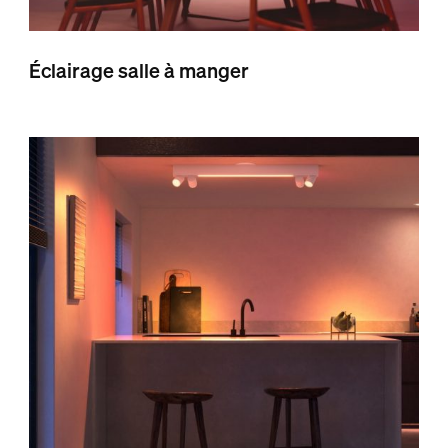
Éclairage salle à manger