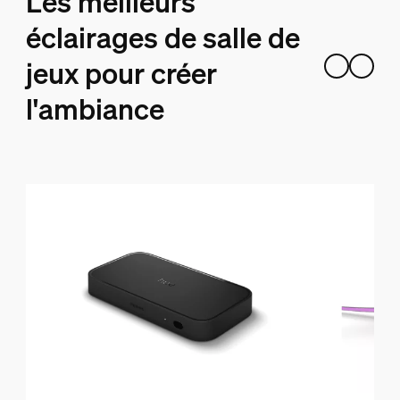
Les meilleurs
éclairages de salle de
jeux pour créer
l'ambiance