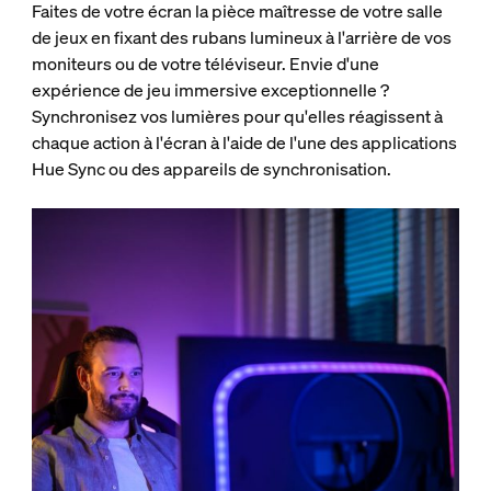
Faites de votre écran la pièce maîtresse de votre salle
de jeux en fixant des rubans lumineux à l'arrière de vos
moniteurs ou de votre téléviseur. Envie d'une
expérience de jeu immersive exceptionnelle ?
Synchronisez vos lumières pour qu'elles réagissent à
chaque action à l'écran à l'aide de l'une des applications
Hue Sync ou des appareils de synchronisation.