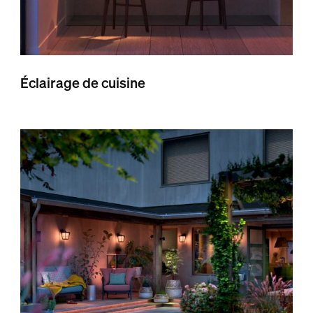
Éclairage de cuisine