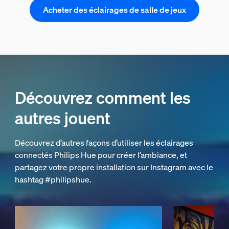
Acheter des éclairages de salle de jeux
Découvrez comment les
autres jouent
Découvrez d’autres façons d’utiliser les éclairages
connectés Philips Hue pour créer l’ambiance, et
partagez votre propre installation sur Instagram avec le
hashtag #philipshue.