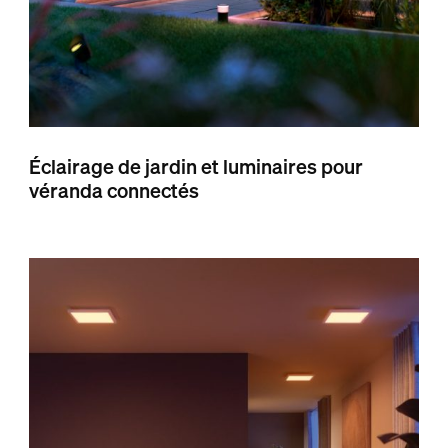
Éclairage de jardin et luminaires pour
véranda connectés