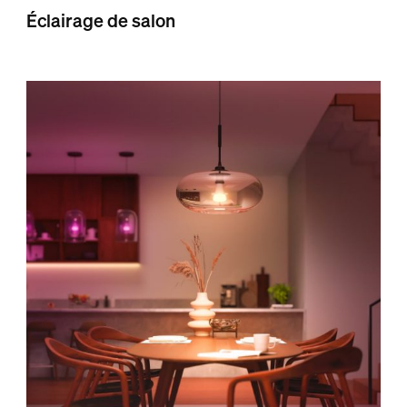
Éclairage de salon