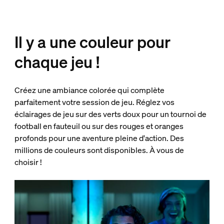
Il y a une couleur pour
chaque jeu !
Créez une ambiance colorée qui complète
parfaitement votre session de jeu. Réglez vos
éclairages de jeu sur des verts doux pour un tournoi de
football en fauteuil ou sur des rouges et oranges
profonds pour une aventure pleine d'action. Des
millions de couleurs sont disponibles. À vous de
choisir !