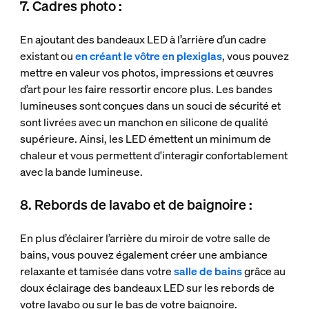
7. Cadres photo :
En ajoutant des bandeaux LED à l’arrière d’un cadre
existant ou
en créant le vôtre en plexiglas
, vous pouvez
mettre en valeur vos photos, impressions et œuvres
d’art pour les faire ressortir encore plus. Les bandes
lumineuses sont conçues dans un souci de sécurité et
sont livrées avec un manchon en silicone de qualité
supérieure. Ainsi, les LED émettent un minimum de
chaleur et vous permettent d'interagir confortablement
avec la bande lumineuse.
8. Rebords de lavabo et de baignoire :
En plus d’éclairer l’arrière du miroir de votre salle de
bains, vous pouvez également créer une ambiance
relaxante et tamisée dans votre
salle de bains
grâce au
doux éclairage des bandeaux LED sur les rebords de
votre lavabo ou sur le bas de votre baignoire.