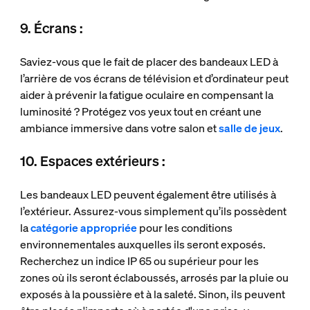
9. Écrans :
Saviez-vous que le fait de placer des bandeaux LED à
l’arrière de vos écrans de télévision et d’ordinateur peut
aider à prévenir la fatigue oculaire en compensant la
luminosité ? Protégez vos yeux tout en créant une
ambiance immersive dans votre salon et
salle de jeux
.
10. Espaces extérieurs :
Les bandeaux LED peuvent également être utilisés à
l’extérieur. Assurez-vous simplement qu’ils possèdent
la
catégorie appropriée
pour les conditions
environnementales auxquelles ils seront exposés.
Recherchez un indice IP 65 ou supérieur pour les
zones où ils seront éclaboussés, arrosés par la pluie ou
exposés à la poussière et à la saleté. Sinon, ils peuvent