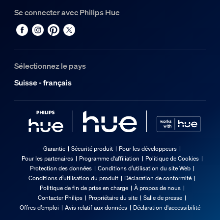
Se connecter avec Philips Hue
Sélectionnez le pays
Suisse - français
Garantie
Sécurité produit
Pour les développeurs
Pour les partenaires
Programme d'affiliation
Politique de Cookies
Protection des données
Conditions d’utilisation du site Web
Conditions d’utilisation du produit
Déclaration de conformité
Politique de fin de prise en charge
À propos de nous
Contacter Philips
Propriétaire du site
Salle de presse
Offres d’emploi
Avis relatif aux données
Déclaration d'accessibilité