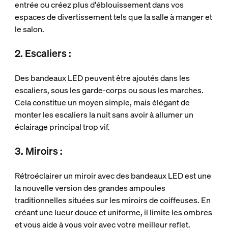
entrée ou créez plus d'éblouissement dans vos
espaces de divertissement tels que la salle à manger et
le salon.
2. Escaliers :
Des bandeaux LED peuvent être ajoutés dans les
escaliers, sous les garde-corps ou sous les marches.
Cela constitue un moyen simple, mais élégant de
monter les escaliers la nuit sans avoir à allumer un
éclairage principal trop vif.
3. Miroirs :
Rétroéclairer un miroir avec des bandeaux LED est une
la nouvelle version des grandes ampoules
traditionnelles situées sur les miroirs de coiffeuses. En
créant une lueur douce et uniforme, il limite les ombres
et vous aide à vous voir avec votre meilleur reflet.