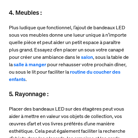
4. Meubles :
Plus ludique que fonctionnel, l’ajout de bandeaux LED
sous vos meubles donne une lueur unique à n’importe
quelle pièce et peut aider un petit espace à paraître
plus grand. Essayez d’en placer un sous votre canapé
pour créer une ambiance dans le
salon
, sous la table de
la
salle à manger
pour rehausser votre prochain dîner,
ou sous le lit pour faciliter la
routine du coucher des
enfants
.
5. Rayonnage :
Placer des bandeaux LED sur des étagères peut vous
aider à mettre en valeur vos objets de collection, vos
œuvres d’art et vos livres préférés d’une manière
esthétique. Cela peut également faciliter la recherche