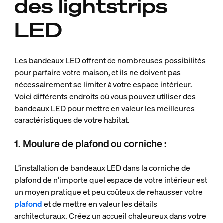
des lightstrips
LED
Les bandeaux LED offrent de nombreuses possibilités
pour parfaire votre maison, et ils ne doivent pas
nécessairement se limiter à votre espace intérieur.
Voici différents endroits où vous pouvez utiliser des
bandeaux LED pour mettre en valeur les meilleures
caractéristiques de votre habitat.
1. Moulure de plafond ou corniche :
L’installation de bandeaux LED dans la corniche de
plafond de n’importe quel espace de votre intérieur est
un moyen pratique et peu coûteux de rehausser votre
plafond
et de mettre en valeur les détails
architecturaux. Créez un accueil chaleureux dans votre