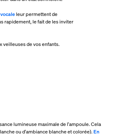
vocale
leur permettent de
 rapidement, le fait de les inviter
x veilleuses de vos enfants.
uissance lumineuse maximale de l'ampoule. Cela
lanche ou d'ambiance blanche et colorée).
En