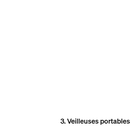
3. Veilleuses portable