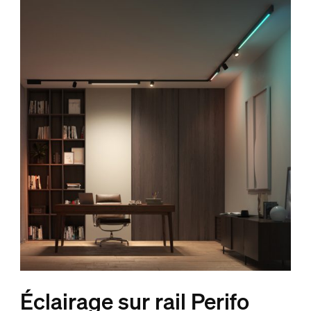
Éclairage sur rail Perifo