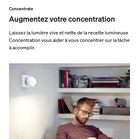
Concentrate
Augmentez votre concentration
Laissez la lumière vive et nette de la recette lumineuse
Concentration vous aider à vous concentrer sur la tâche
à accomplir.