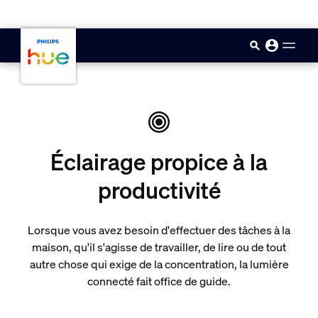
skip.to.main.content
Éclairage propice à la
productivité
Lorsque vous avez besoin d'effectuer des tâches à la
maison, qu'il s'agisse de travailler, de lire ou de tout
autre chose qui exige de la concentration, la lumière
connecté fait office de guide.