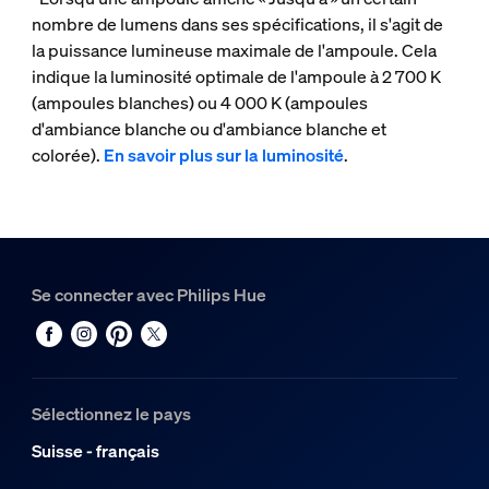
nombre de lumens dans ses spécifications, il s'agit de
la puissance lumineuse maximale de l'ampoule. Cela
indique la luminosité optimale de l'ampoule à 2 700 K
(ampoules blanches) ou 4 000 K (ampoules
d'ambiance blanche ou d'ambiance blanche et
colorée).
En savoir plus sur la luminosité
.
Se connecter avec Philips Hue
Sélectionnez le pays
Suisse - français