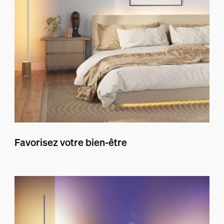
Favorisez votre bien-être