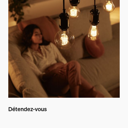
Détendez-vous