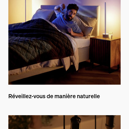
Réveillez-vous de manière naturelle