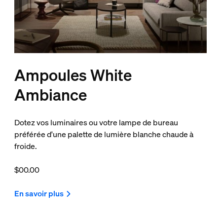
Ampoules White
Ambiance
Dotez vos luminaires ou votre lampe de bureau
préférée d'une palette de lumière blanche chaude à
froide.
$00.00
En savoir plus