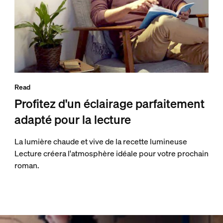
Read
Profitez d'un éclairage parfaitement
adapté pour la lecture
La lumière chaude et vive de la recette lumineuse
Lecture créera l'atmosphère idéale pour votre prochain
roman.