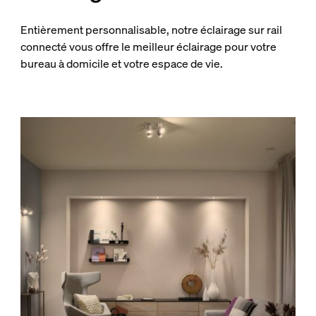
Entièrement personnalisable, notre éclairage sur rail
connecté vous offre le meilleur éclairage pour votre
bureau à domicile et votre espace de vie.