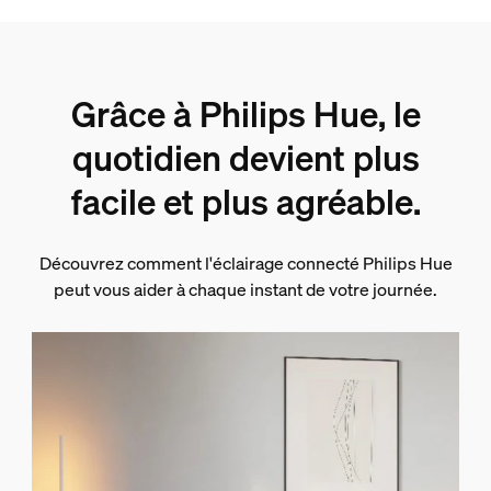
Grâce à Philips Hue, le
quotidien devient plus
facile et plus agréable.
Découvrez comment l'éclairage connecté Philips Hue
peut vous aider à chaque instant de votre journée.