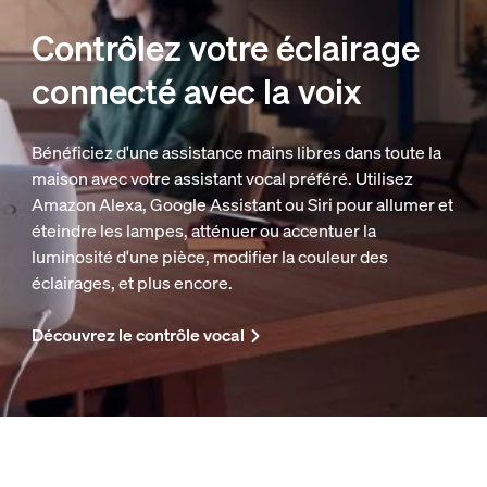
Contrôlez votre éclairage
connecté avec la voix
Bénéficiez d'une assistance mains libres dans toute la
maison avec votre assistant vocal préféré. Utilisez
Amazon Alexa, Google Assistant ou Siri pour allumer et
éteindre les lampes, atténuer ou accentuer la
luminosité d'une pièce, modifier la couleur des
éclairages, et plus encore.
Découvrez le contrôle vocal