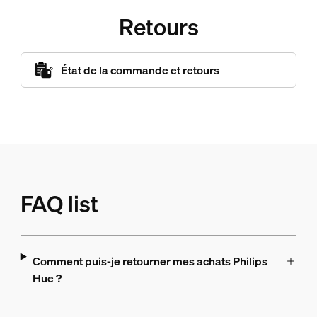
Retours
État de la commande et retours
FAQ list
Comment puis-je retourner mes achats Philips
Hue ?