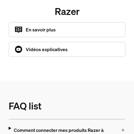
Razer
En savoir plus
Vidéos explicatives
FAQ list
Comment connecter mes produits Razer à