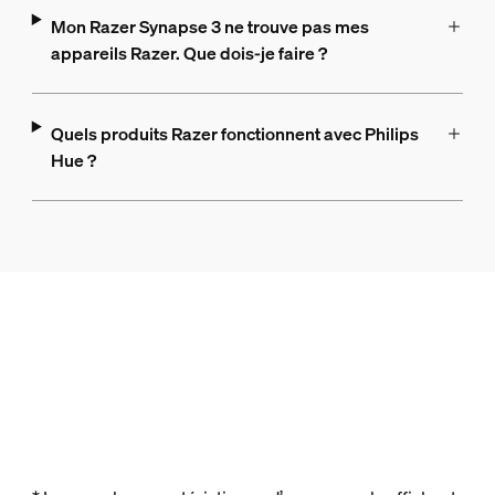
Mon Razer Synapse 3 ne trouve pas mes
appareils Razer. Que dois-je faire ?
Quels produits Razer fonctionnent avec Philips
Hue ?