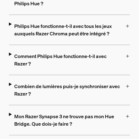
Philips Hue ?
Philips Hue fonctionne-t-il avec tous les jeux
auxquels Razer Chroma peut être intégré ?
Comment Philips Hue fonctionne-t-il avec
Razer ?
Combien de lumières puis-je synchroniser avec
Razer ?
Mon Razer Synapse 3 ne trouve pas mon Hue
Bridge. Que dois-je faire ?