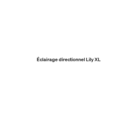
Éclairage directionnel Lily XL