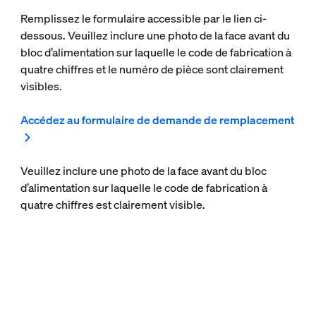
Remplissez le formulaire accessible par le lien ci-
dessous. Veuillez inclure une photo de la face avant du
bloc d’alimentation sur laquelle le code de fabrication à
quatre chiffres et le numéro de pièce sont clairement
visibles.
Accédez au formulaire de demande de remplacement
Veuillez inclure une photo de la face avant du bloc
d’alimentation sur laquelle le code de fabrication à
quatre chiffres est clairement visible.