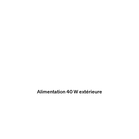
Alimentation 40 W extérieure