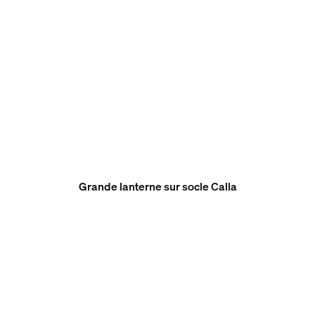
Grande lanterne sur socle Calla