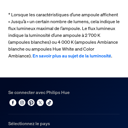
* Lorsque les caractéristiques d’une ampoule affichent
« Jusqu’à » un certain nombre de lumens, cela indique le
flux lumineux maximal de l’ampoule. Le flux lumineux
indique la luminosité d’une ampoule à 2 700 K
(ampoules blanches) ou 4 000 K (ampoules Ambiance
blanche ou ampoules Hue White and Color
Ambiance).
En savoir plus au sujet de la luminosité
.
Se connecter avec Philips Hue
Sélectionnez le pays