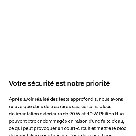
Votre sécurité est notre priorité
Après avoir réalisé des tests approfondis, nous avons
relevé que dans de très rares cas, certains blocs
d’alimentation extérieurs de 20 W et 40 W Philips Hue
peuvent être endommagés en raison d’une fuite d’eau,
ce qui peut provoquer un court-circuit et mettre le bloc
d’alimentation sous tension. Dans des conditions