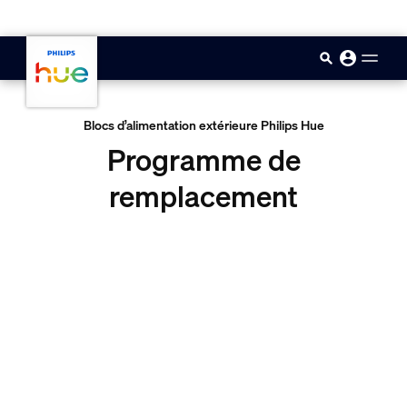
skip.to.main.content
Blocs d’alimentation extérieure Philips Hue
Programme de
remplacement