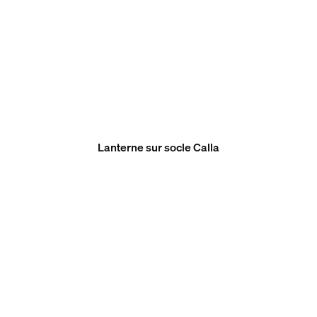
Lanterne sur socle Calla