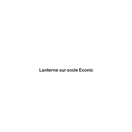
Lanterne sur socle Econic