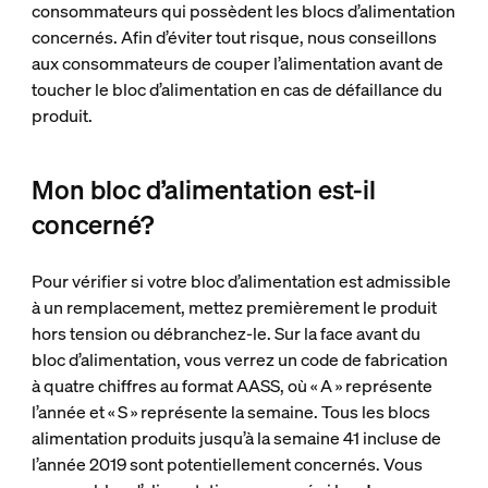
consommateurs qui possèdent les blocs d’alimentation
concernés. Afin d’éviter tout risque, nous conseillons
aux consommateurs de couper l’alimentation avant de
toucher le bloc d’alimentation en cas de défaillance du
produit.
Mon bloc d’alimentation est-il
concerné?
Pour vérifier si votre bloc d’alimentation est admissible
à un remplacement, mettez premièrement le produit
hors tension ou débranchez-le. Sur la face avant du
bloc d’alimentation, vous verrez un code de fabrication
à quatre chiffres au format AASS, où « A » représente
l’année et « S » représente la semaine. Tous les blocs
alimentation produits jusqu’à la semaine 41 incluse de
l’année 2019 sont potentiellement concernés. Vous