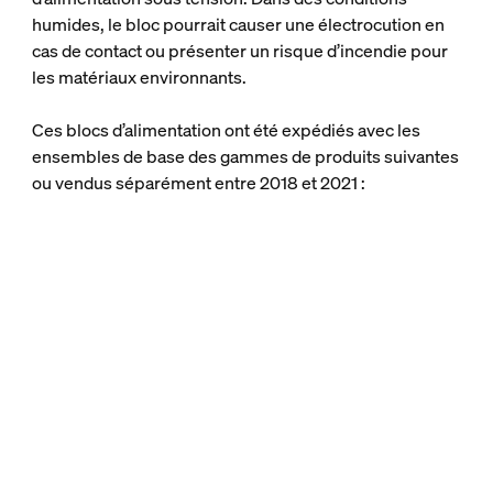
humides, le bloc pourrait causer une électrocution en
cas de contact ou présenter un risque d’incendie pour
les matériaux environnants.
Ces blocs d’alimentation ont été expédiés avec les
ensembles de base des gammes de produits suivantes
ou vendus séparément entre 2018 et 2021 :