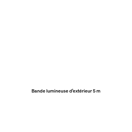
Bande lumineuse d’extérieur 5 m