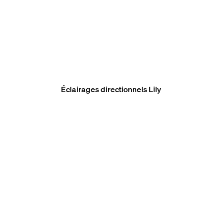
Éclairages directionnels Lily