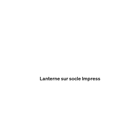
Lanterne sur socle Impress