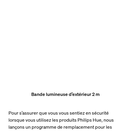
Bande lumineuse d’extérieur 2 m
Pour s’assurer que vous vous sentiez en sécurité
lorsque vous utilisez les produits Philips Hue, nous
lançons un programme de remplacement pour les