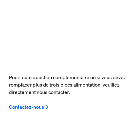
Pour toute question complémentaire ou si vous devez
remplacer plus de trois blocs alimentation, veuillez
directement nous contacter.
Contactez-nous