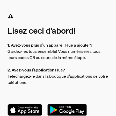
Lisez ceci d’abord!
1. Avez-vous plus d’un appareil Hue à ajouter?
Gardez-les tous ensemble! Vous numériserez tous
leurs codes QR au cours de la même étape.
2. Avez-vous l’application Hue?
Téléchargez-le dans la boutique d’applications de votre
téléphone.