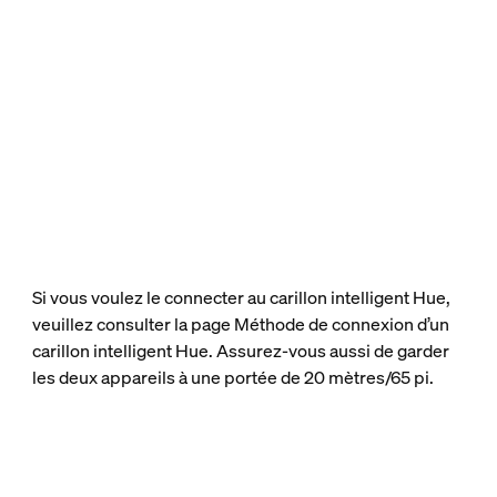
Si vous voulez le connecter au carillon intelligent Hue,
veuillez consulter la page Méthode de connexion d’un
carillon intelligent Hue. Assurez-vous aussi de garder
les deux appareils à une portée de 20 mètres/65 pi.