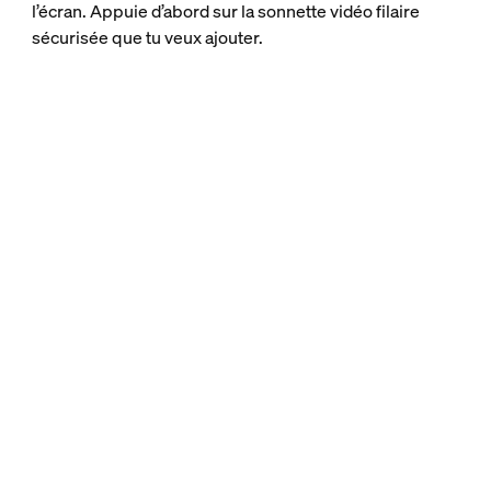
l’écran. Appuie d’abord sur la sonnette vidéo filaire
sécurisée que tu veux ajouter.