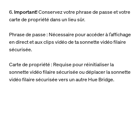
6.
Important!
Conservez votre phrase de passe et votre
carte de propriété dans un lieu sûr.
Phrase de passe : Nécessaire pour accéder à l’affichage
en direct et aux clips vidéo de ta sonnette vidéo filaire
sécurisée.
Carte de propriété : Requise pour réinitialiser la
sonnette vidéo filaire sécurisée ou déplacer la sonnette
vidéo filaire sécurisée vers un autre Hue Bridge.