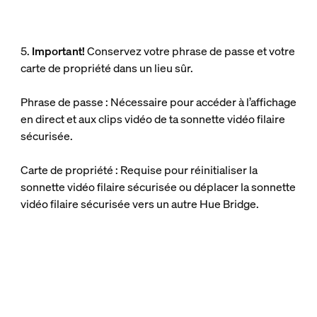
5.
Important!
Conservez votre phrase de passe et votre
carte de propriété dans un lieu sûr.
Phrase de passe : Nécessaire pour accéder à l’affichage
en direct et aux clips vidéo de ta sonnette vidéo filaire
sécurisée.
Carte de propriété : Requise pour réinitialiser la
sonnette vidéo filaire sécurisée ou déplacer la sonnette
vidéo filaire sécurisée vers un autre Hue Bridge.