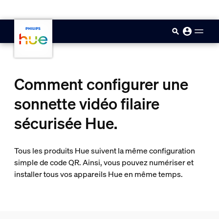
skip.to.main.content
Comment configurer une
sonnette vidéo filaire
sécurisée Hue.
Tous les produits Hue suivent la même configuration
simple de code QR. Ainsi, vous pouvez numériser et
installer tous vos appareils Hue en même temps.