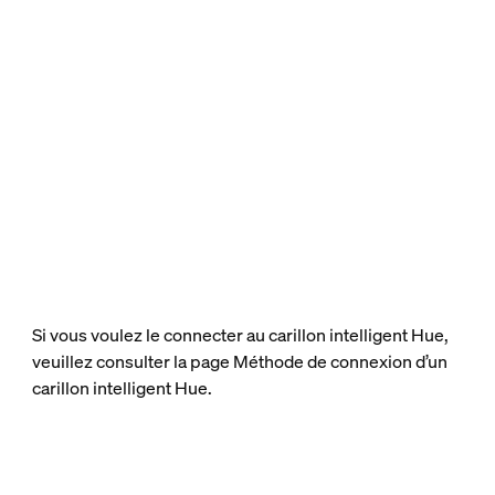
Si vous voulez le connecter au carillon intelligent Hue,
veuillez consulter la page Méthode de connexion d’un
carillon intelligent Hue.