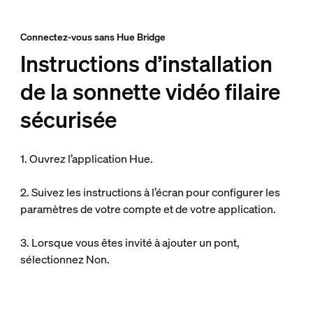
Connectez-vous sans Hue Bridge
Instructions d’installation
de la sonnette vidéo filaire
sécurisée
1. Ouvrez l’application Hue.
2. Suivez les instructions à l’écran pour configurer les
paramètres de votre compte et de votre application.
3. Lorsque vous êtes invité à ajouter un pont,
sélectionnez Non.