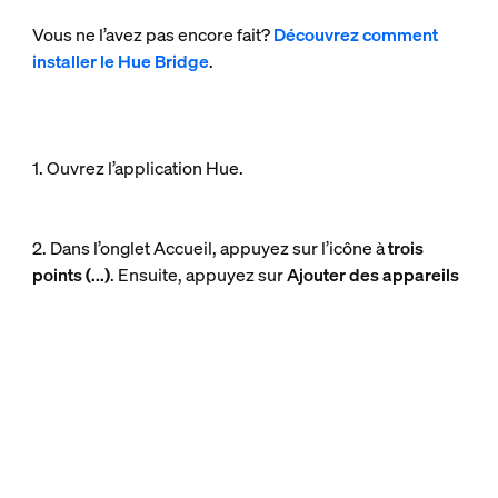
Vous ne l’avez pas encore fait?
Découvrez comment
installer le Hue Bridge
.
1. Ouvrez l’application Hue.
2. Dans l’onglet Accueil, appuyez sur l’icône à
trois
points (...)
. Ensuite, appuyez sur
Ajouter des appareils