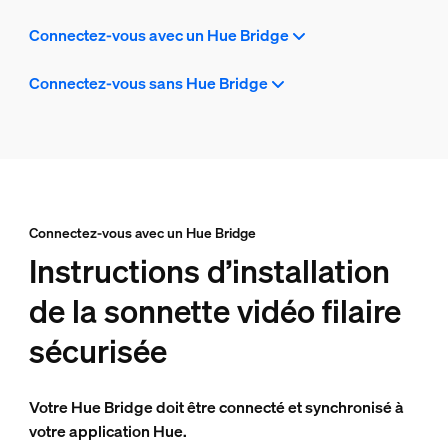
Connectez-vous avec un Hue Bridge
Connectez-vous sans Hue Bridge
Connectez-vous avec un Hue Bridge
Instructions d’installation
de la sonnette vidéo filaire
sécurisée
Votre Hue Bridge doit être connecté et synchronisé à
votre application Hue.