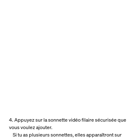
4. Appuyez sur la sonnette vidéo filaire sécurisée que
vous voulez ajouter.
Si tu as plusieurs sonnettes, elles apparaîtront sur