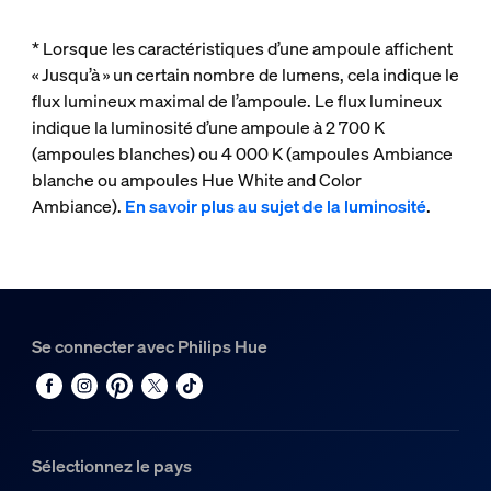
* Lorsque les caractéristiques d’une ampoule affichent
« Jusqu’à » un certain nombre de lumens, cela indique le
flux lumineux maximal de l’ampoule. Le flux lumineux
indique la luminosité d’une ampoule à 2 700 K
(ampoules blanches) ou 4 000 K (ampoules Ambiance
blanche ou ampoules Hue White and Color
Ambiance).
En savoir plus au sujet de la luminosité
.
Se connecter avec Philips Hue
Sélectionnez le pays