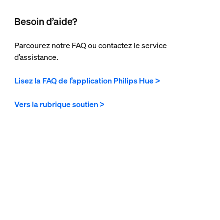
Besoin d’aide?
Parcourez notre FAQ ou contactez le service
d’assistance.
Lisez la FAQ de l’application Philips Hue >
Vers la rubrique soutien >