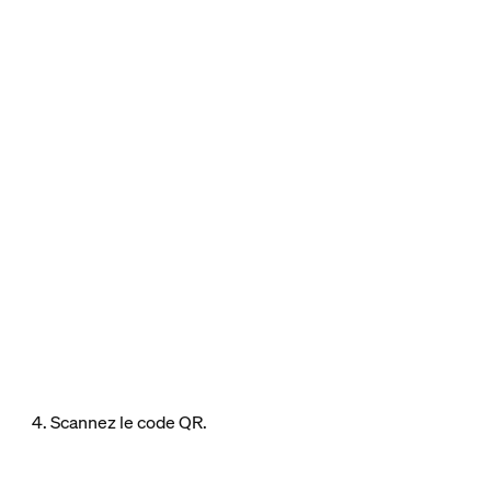
4. Scannez le code QR.