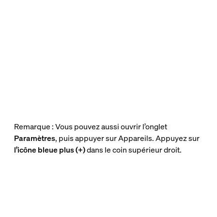
Remarque : Vous pouvez aussi ouvrir l’onglet
Paramètres
, puis appuyer sur Appareils. Appuyez sur
l’icône bleue plus (+)
dans le coin supérieur droit.