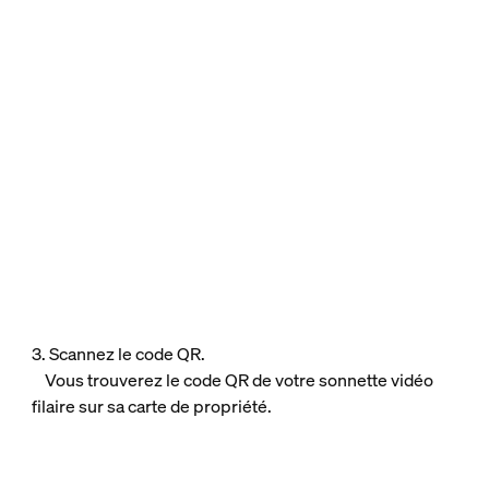
3. Scannez le code QR.
Vous trouverez le code QR de votre sonnette vidéo
filaire sur sa carte de propriété.