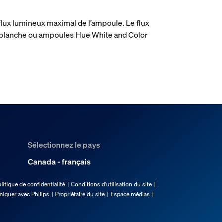
 flux lumineux maximal de l’ampoule. Le flux
 blanche ou ampoules Hue White and Color
Sélectionnez le pays
Canada - français
litique de confidentialité
Conditions d'utilisation du site
quer avec Philips
Propriétaire du site
Espace médias