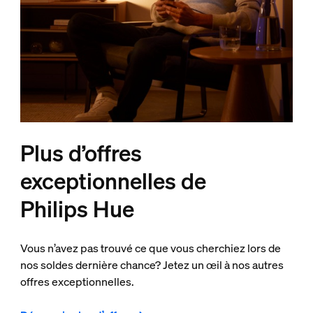
Plus d’offres
exceptionnelles de
Philips Hue
Vous n’avez pas trouvé ce que vous cherchiez lors de
nos soldes dernière chance? Jetez un œil à nos autres
offres exceptionnelles.