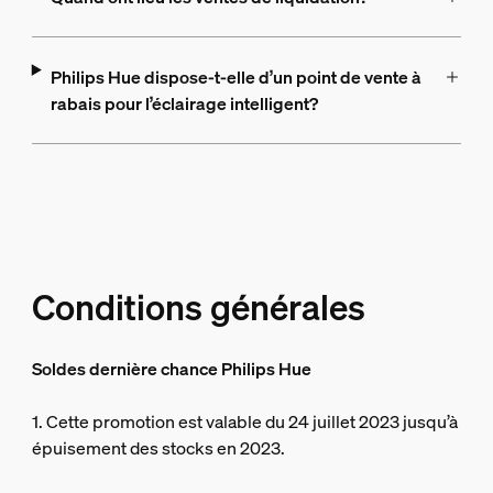
Philips Hue dispose-t-elle d’un point de vente à
rabais pour l’éclairage intelligent?
Conditions générales
Soldes dernière chance Philips Hue
1. Cette promotion est valable du 24 juillet 2023 jusqu’à
épuisement des stocks en 2023.