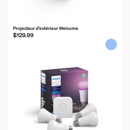
Projecteur d’extérieur Welcome
$129.99