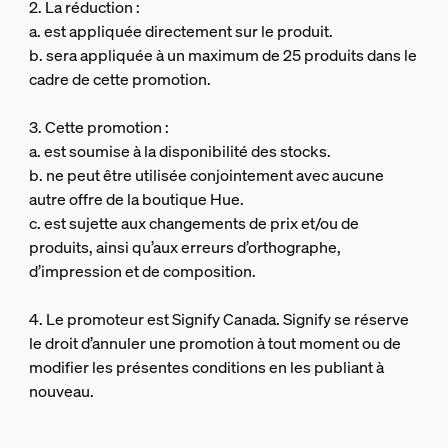
2. La réduction :
a. est appliquée directement sur le produit.
b. sera appliquée à un maximum de 25 produits dans le
cadre de cette promotion.
3. Cette promotion :
a. est soumise à la disponibilité des stocks.
b. ne peut être utilisée conjointement avec aucune
autre offre de la boutique Hue.
c. est sujette aux changements de prix et/ou de
produits, ainsi qu’aux erreurs d’orthographe,
d’impression et de composition.
4. Le promoteur est Signify Canada. Signify se réserve
le droit d’annuler une promotion à tout moment ou de
modifier les présentes conditions en les publiant à
nouveau.