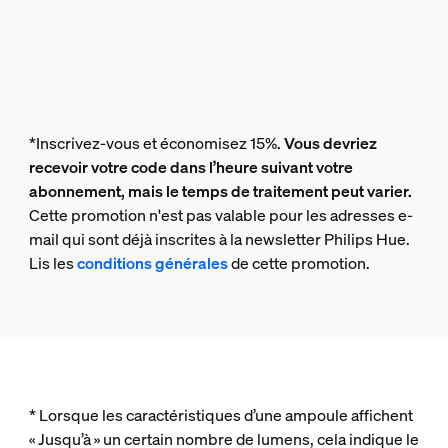
*Inscrivez-vous et économisez 15%.
Vous devriez
recevoir votre code dans l’heure suivant votre
abonnement, mais le temps de traitement peut varier.
Cette promotion n'est pas valable pour les adresses e-
mail qui sont déjà inscrites à la newsletter Philips Hue.
Lis les
conditions générales
de cette promotion.
* Lorsque les caractéristiques d’une ampoule affichent
« Jusqu’à » un certain nombre de lumens, cela indique le