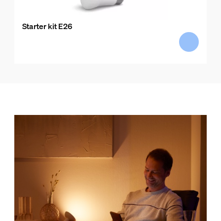
Starter kit E26