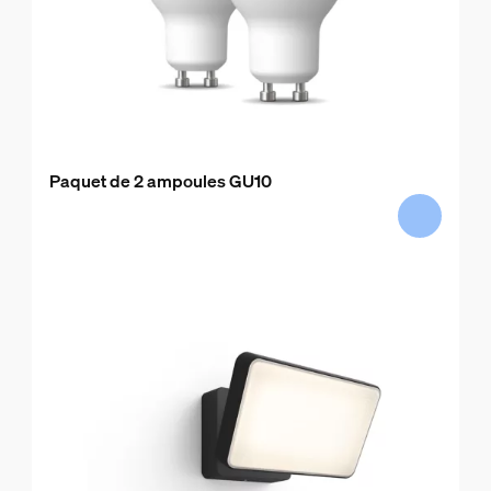
Paquet de 2 ampoules GU10