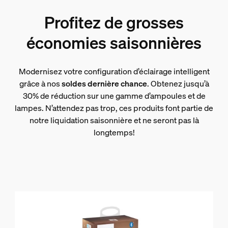
Profitez de grosses
économies saisonnières
Modernisez votre configuration d’éclairage intelligent
grâce à nos
soldes dernière chance
. Obtenez jusqu’à
30% de réduction sur une gamme d’ampoules et de
lampes. N’attendez pas trop, ces produits font partie de
notre liquidation saisonnière et ne seront pas là
longtemps!