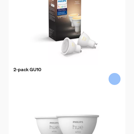
2-pack GU10