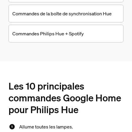
Commandes de la boîte de synchronisation Hue
Commandes Philips Hue + Spotify
Les 10 principales
commandes Google Home
pour Philips Hue
Allume toutes les lampes.