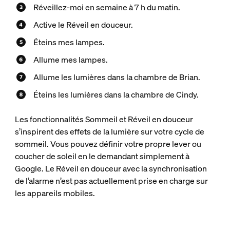
Réveillez-moi en semaine à 7 h du matin.
Active le Réveil en douceur.
Éteins mes lampes.
Allume mes lampes.
Allume les lumières dans la chambre de Brian.
Éteins les lumières dans la chambre de Cindy.
Les fonctionnalités Sommeil et Réveil en douceur
s’inspirent des effets de la lumière sur votre cycle de
sommeil. Vous pouvez définir votre propre lever ou
coucher de soleil en le demandant simplement à
Google. Le Réveil en douceur avec la synchronisation
de l’alarme n’est pas actuellement prise en charge sur
les appareils mobiles.