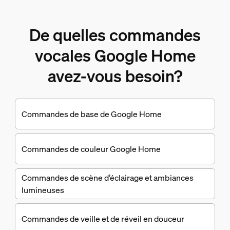
De quelles commandes
vocales Google Home
avez-vous besoin?
Commandes de base de Google Home
Commandes de couleur Google Home
Commandes de scène d’éclairage et ambiances
lumineuses
Commandes de veille et de réveil en douceur