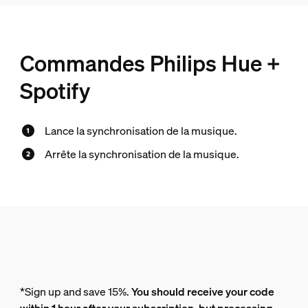
Commandes Philips Hue +
Spotify
Lance la synchronisation de la musique.
Arrête la synchronisation de la musique.
*Sign up and save 15%.
You should receive your code