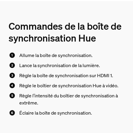
Commandes de la boîte de
synchronisation Hue
Allume la boîte de synchronisation.
Lance la synchronisation de la lumière.
Règle la boîte de synchronisation sur HDMI 1.
Règle le boîtier de synchronisation Hue à vidéo.
Règle l’intensité du boîtier de synchronisation à
extrême.
Éclaire la boîte de synchronisation.