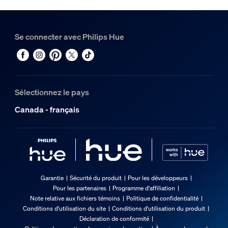
Se connecter avec Philips Hue
Sélectionnez le pays
Canada - français
Garantie
Sécurité du produit
Pour les développeurs
Pour les partenaires
Programme d'affiliation
Note relative aux fichiers témoins
Politique de confidentialité
Conditions d'utilisation du site
Conditions d'utilisation du produit
Déclaration de conformité