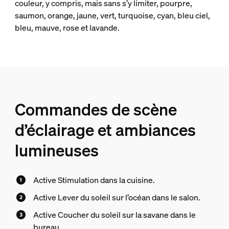
couleur, y compris, mais sans s’y limiter, pourpre,
saumon, orange, jaune, vert, turquoise, cyan, bleu ciel,
bleu, mauve, rose et lavande.
Commandes de scène
d’éclairage et ambiances
lumineuses
Active Stimulation dans la cuisine.
Active Lever du soleil sur l’océan dans le salon.
Active Coucher du soleil sur la savane dans le
bureau.