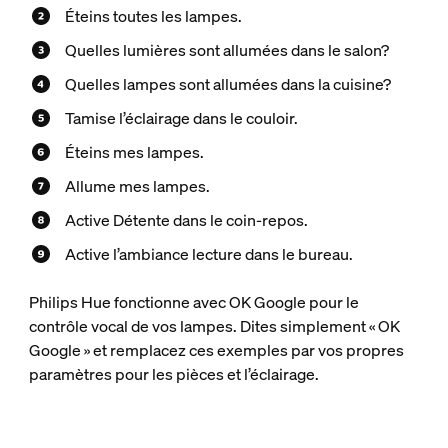
Éteins toutes les lampes.
Quelles lumières sont allumées dans le salon?
Quelles lampes sont allumées dans la cuisine?
Tamise l’éclairage dans le couloir.
Éteins mes lampes.
Allume mes lampes.
Active Détente dans le coin-repos.
Active l’ambiance lecture dans le bureau.
Philips Hue fonctionne avec OK Google pour le
contrôle vocal de vos lampes. Dites simplement « OK
Google » et remplacez ces exemples par vos propres
paramètres pour les pièces et l’éclairage.