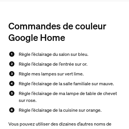
Commandes de couleur
Google Home
Règle l’éclairage du salon sur bleu.
Règle l’éclairage de l’entrée sur or.
Règle mes lampes sur vert lime.
Règle l’éclairage de la salle familiale sur mauve.
Règle l’éclairage de ma lampe de table de chevet
sur rose.
Règle l’éclairage de la cuisine sur orange.
Vous pouvez utiliser des dizaines d’autres noms de