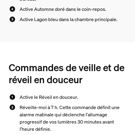
Active Automne doré dans le coin-repos.
Active Lagon bleu dans la chambre principale.
Commandes de veille et de
réveil en douceur
Active le Réveil en douceur.
Réveille-moi à 7 h. Cette commande définit une
alarme matinale qui déclenche l'allumage
progressif de vos lumières 30 minutes avant
l’heure définie.