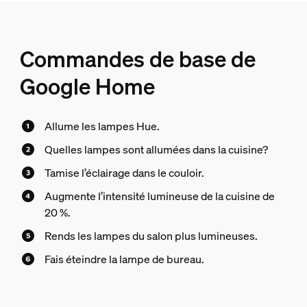
Commandes de base de
Google Home
Allume les lampes Hue.
Quelles lampes sont allumées dans la cuisine?
Tamise l’éclairage dans le couloir.
Augmente l’intensité lumineuse de la cuisine de
20 %.
Rends les lampes du salon plus lumineuses.
Fais éteindre la lampe de bureau.