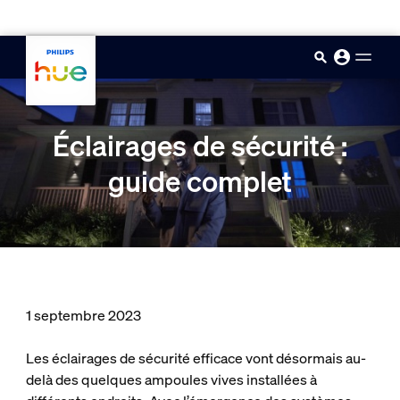
skip.to.main.content
Éclairages de sécurité :
guide complet
1 septembre 2023
Les éclairages de sécurité efficace vont désormais au-
delà des quelques ampoules vives installées à