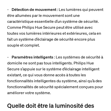
-
Détection de mouvement
: Les lumières qui peuvent
être allumées par le mouvement sont une
caractéristique essentielle d’un système de sécurité.
Comme Philips Hue Secure peut être utilisé avec
toutes vos lumières intérieures et extérieures, cela en
fait un système d’éclairage de sécurité encore plus
souple et complet.
-
Paramètres intelligents
: Les systèmes de sécurité à
domicile ne sont pas tous intelligents. Philips Hue
Secure s’appuie sur le système d’éclairage intelligent
existant, ce qui vous donne accès à toutes les
fonctionnalités intelligentes du système, ainsi qu’à des
fonctionnalités de sécurité spécialement conçues pour
améliorer votre système.
Quelle doit être la luminosité des