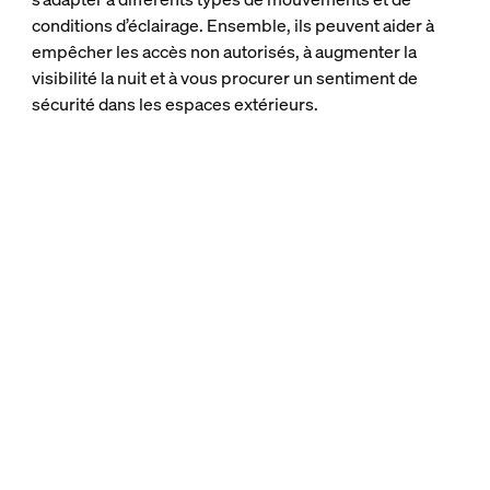
conditions d’éclairage. Ensemble, ils peuvent aider à
empêcher les accès non autorisés, à augmenter la
visibilité la nuit et à vous procurer un sentiment de
sécurité dans les espaces extérieurs.