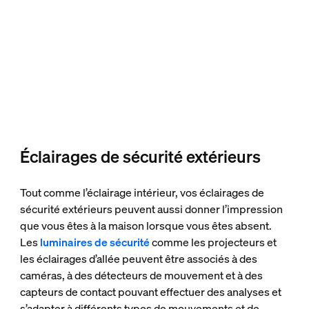
Éclairages de sécurité extérieurs
Tout comme l’éclairage intérieur, vos éclairages de
sécurité extérieurs peuvent aussi donner l’impression
que vous êtes à la maison lorsque vous êtes absent.
Les
luminaires de sécurité
comme les projecteurs et
les éclairages d’allée peuvent être associés à des
caméras, à des détecteurs de mouvement et à des
capteurs de contact pouvant effectuer des analyses et
s’adapter à différents types de mouvements et de