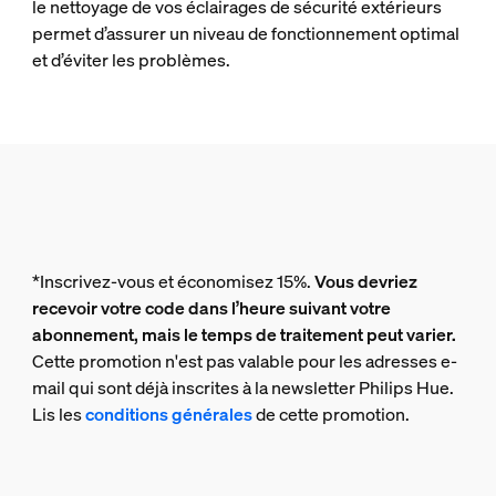
le nettoyage de vos éclairages de sécurité extérieurs
permet d’assurer un niveau de fonctionnement optimal
et d’éviter les problèmes.
*Inscrivez-vous et économisez 15%.
Vous devriez
recevoir votre code dans l’heure suivant votre
abonnement, mais le temps de traitement peut varier.
Cette promotion n'est pas valable pour les adresses e-
mail qui sont déjà inscrites à la newsletter Philips Hue.
Lis les
conditions générales
de cette promotion.