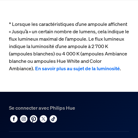
* Lorsque les caractéristiques d’une ampoule affichent
« Jusqu’à » un certain nombre de lumens, cela indique le
flux lumineux maximal de l’ampoule. Le flux lumineux
indique la luminosité d’une ampoule à 2 700 K
(ampoules blanches) ou 4 000 K (ampoules Ambiance
blanche ou ampoules Hue White and Color
Ambiance).
En savoir plus au sujet de la luminosité
.
Se connecter avec Philips Hue