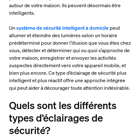
autour de votre maison. Ils peuvent désormais être
intelligents.
Un
système de sécurité intelligent à domicile
peut
allumer et éteindre des lumières selon un horaire
prédéterminé pour donner l’illusion que vous êtes chez
vous, détecter et déterminer qui ou quoi s’approche de
votre maison, enregistrer et envoyer les activités
suspectes directement vers votre appareil mobile, et
bien plus encore. Ce type d’éclairage de sécurité plus
intelligent et plus réactif offre une approche intégrée
qui peut aider à décourager toute attention indésirable.
Quels sont les différents
types d’éclairages de
sécurité?