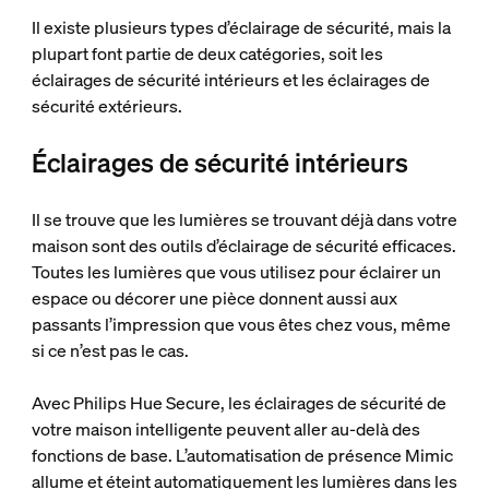
Il existe plusieurs types d’éclairage de sécurité, mais la
plupart font partie de deux catégories, soit les
éclairages de sécurité intérieurs et les éclairages de
sécurité extérieurs.
Éclairages de sécurité intérieurs
Il se trouve que les lumières se trouvant déjà dans votre
maison sont des outils d’éclairage de sécurité efficaces.
Toutes les lumières que vous utilisez pour éclairer un
espace ou décorer une pièce donnent aussi aux
passants l’impression que vous êtes chez vous, même
si ce n’est pas le cas.
Avec Philips Hue Secure, les éclairages de sécurité de
votre maison intelligente peuvent aller au-delà des
fonctions de base. L’automatisation de présence Mimic
allume et éteint automatiquement les lumières dans les