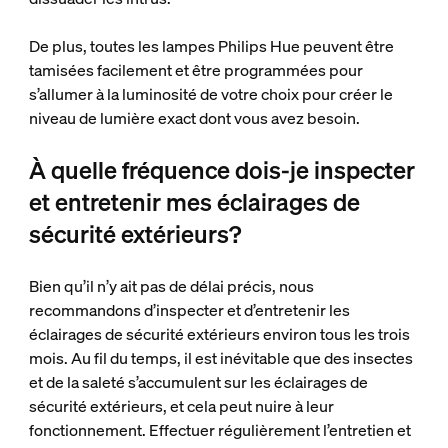
De plus, toutes les lampes Philips Hue peuvent être
tamisées facilement et être programmées pour
s’allumer à la luminosité de votre choix pour créer le
niveau de lumière exact dont vous avez besoin.
À quelle fréquence dois-je inspecter
et entretenir mes éclairages de
sécurité extérieurs?
Bien qu’il n’y ait pas de délai précis, nous
recommandons d’inspecter et d’entretenir les
éclairages de sécurité extérieurs environ tous les trois
mois. Au fil du temps, il est inévitable que des insectes
et de la saleté s’accumulent sur les éclairages de
sécurité extérieurs, et cela peut nuire à leur
fonctionnement. Effectuer régulièrement l’entretien et