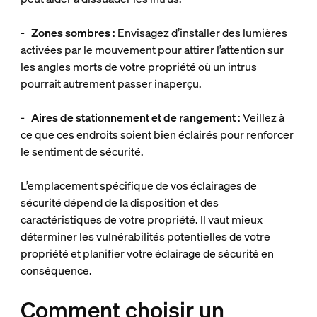
-
Zones sombres
: Envisagez d’installer des lumières
activées par le mouvement pour attirer l’attention sur
les angles morts de votre propriété où un intrus
pourrait autrement passer inaperçu.
-
Aires de stationnement et de rangement
: Veillez à
ce que ces endroits soient bien éclairés pour renforcer
le sentiment de sécurité.
L’emplacement spécifique de vos éclairages de
sécurité dépend de la disposition et des
caractéristiques de votre propriété. Il vaut mieux
déterminer les vulnérabilités potentielles de votre
propriété et planifier votre éclairage de sécurité en
conséquence.
Comment choisir un