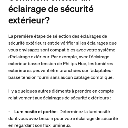
éclairage de sécurité
extérieur?
La première étape de sélection des éclairages de
sécurité extérieurs est de vérifier si les éclairages que
vous envisagez sont compatibles avec votre système
d’éclairage extérieur. Par exemple, avec l’éclairage
extérieur basse tension de Philips Hue, les lumières
extérieures peuvent être branchées sur l’adaptateur
basse tension fourni sans aucun câblage compliqué.
Il y a quelques autres éléments à prendre en compte
relativement aux éclairages de sécurité extérieurs :
-
Luminosité et portée
: Déterminez la luminosité
dont vous avez besoin pour votre éclairage de sécurité
en regardant son flux lumineux.