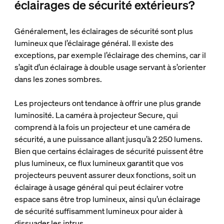
éclairages de sécurité extérieurs?
Généralement, les éclairages de sécurité sont plus
lumineux que l’éclairage général. Il existe des
exceptions, par exemple l’éclairage des chemins, car il
s’agit d’un éclairage à double usage servant à s’orienter
dans les zones sombres.
Les projecteurs ont tendance à offrir une plus grande
luminosité. La caméra à projecteur Secure, qui
comprend à la fois un projecteur et une caméra de
sécurité, a une puissance allant jusqu’à 2 250 lumens.
Bien que certains éclairages de sécurité puissent être
plus lumineux, ce flux lumineux garantit que vos
projecteurs peuvent assurer deux fonctions, soit un
éclairage à usage général qui peut éclairer votre
espace sans être trop lumineux, ainsi qu’un éclairage
de sécurité suffisamment lumineux pour aider à
dissuader les intrus.