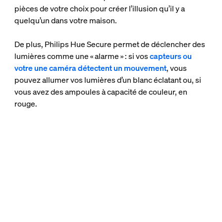
pièces de votre choix pour créer l’illusion qu’il y a
quelqu’un dans votre maison.
De plus, Philips Hue Secure permet de déclencher des
lumières comme une « alarme » : si vos
capteurs ou
votre une caméra détectent un mouvement
, vous
pouvez allumer vos lumières d’un blanc éclatant ou, si
vous avez des ampoules à capacité de couleur, en
rouge.