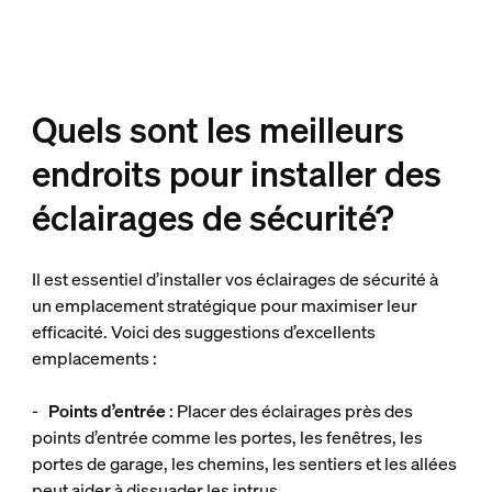
Quels sont les meilleurs
endroits pour installer des
éclairages de sécurité?
Il est essentiel d’installer vos éclairages de sécurité à
un emplacement stratégique pour maximiser leur
efficacité. Voici des suggestions d’excellents
emplacements :
-
Points d’entrée
: Placer des éclairages près des
points d’entrée comme les portes, les fenêtres, les
portes de garage, les chemins, les sentiers et les allées
peut aider à dissuader les intrus.