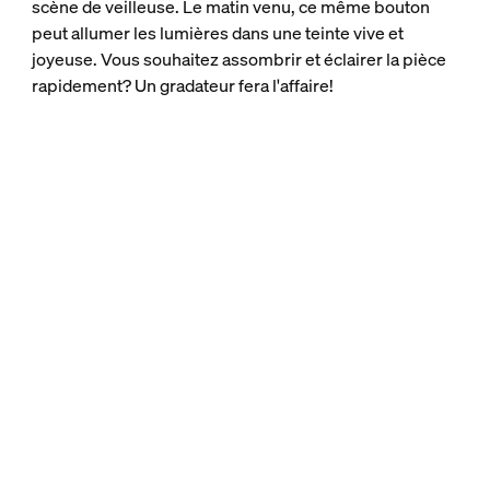
scène de veilleuse. Le matin venu, ce même bouton
peut allumer les lumières dans une teinte vive et
joyeuse. Vous souhaitez assombrir et éclairer la pièce
rapidement? Un gradateur fera l'affaire!