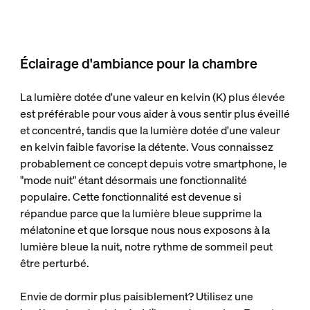
Éclairage d'ambiance pour la chambre
La lumière dotée d'une valeur en kelvin (K) plus élevée
est préférable pour vous aider à vous sentir plus éveillé
et concentré, tandis que la lumière dotée d'une valeur
en kelvin faible favorise la détente. Vous connaissez
probablement ce concept depuis votre smartphone, le
"mode nuit" étant désormais une fonctionnalité
populaire. Cette fonctionnalité est devenue si
répandue parce que la lumière bleue supprime la
mélatonine et que lorsque nous nous exposons à la
lumière bleue la nuit, notre rythme de sommeil peut
être perturbé.
Envie de dormir plus paisiblement? Utilisez une