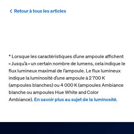
Retour à tous les articles
* Lorsque les caractéristiques d’une ampoule affichent
« Jusqu’à » un certain nombre de lumens, cela indique le
flux lumineux maximal de l’ampoule. Le flux lumineux
indique la luminosité d’une ampoule à 2 700 K
(ampoules blanches) ou 4 000 K (ampoules Ambiance
blanche ou ampoules Hue White and Color
Ambiance).
En savoir plus au sujet de la luminosité
.