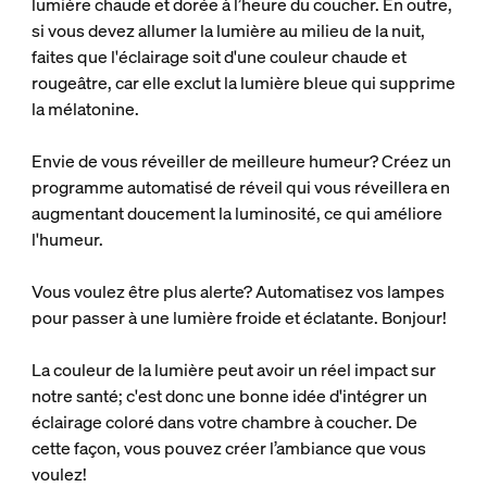
lumière chaude et dorée à l’heure du coucher. En outre,
si vous devez allumer la lumière au milieu de la nuit,
faites que l'éclairage soit d'une couleur chaude et
rougeâtre, car elle exclut la lumière bleue qui supprime
la mélatonine.
Envie de vous réveiller de meilleure humeur? Créez un
programme automatisé de réveil qui vous réveillera en
augmentant doucement la luminosité, ce qui améliore
l'humeur.
Vous voulez être plus alerte? Automatisez vos lampes
pour passer à une lumière froide et éclatante. Bonjour!
La couleur de la lumière peut avoir un réel impact sur
notre santé; c'est donc une bonne idée d'intégrer un
éclairage coloré dans votre chambre à coucher. De
cette façon, vous pouvez créer l’ambiance que vous
voulez!