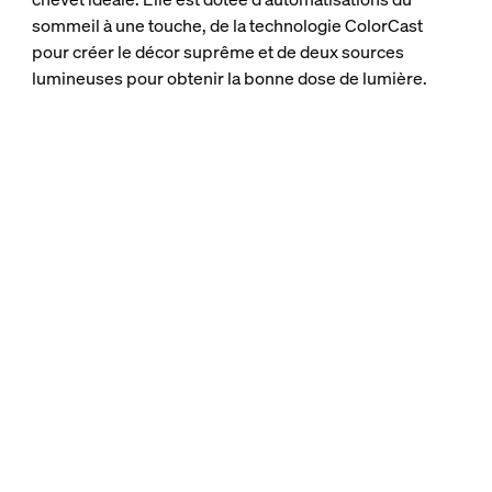
sommeil à une touche, de la technologie ColorCast
pour créer le décor suprême et de deux sources
lumineuses pour obtenir la bonne dose de lumière.