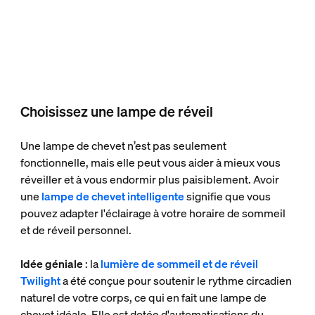
Choisissez une lampe de réveil
Une lampe de chevet n’est pas seulement
fonctionnelle, mais elle peut vous aider à mieux vous
réveiller et à vous endormir plus paisiblement. Avoir
une
lampe de chevet intelligente
signifie que vous
pouvez adapter l'éclairage à votre horaire de sommeil
et de réveil personnel.
Idée géniale
: la
lumière de sommeil et de réveil
Twilight
a été conçue pour soutenir le rythme circadien
naturel de votre corps, ce qui en fait une lampe de
chevet idéale. Elle est dotée d'automatisations du