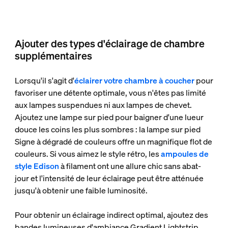
Ajouter des types d'éclairage de chambre
supplémentaires
Lorsqu'il s'agit d'
éclairer votre chambre à coucher
pour
favoriser une détente optimale, vous n'êtes pas limité
aux lampes suspendues ni aux lampes de chevet.
Ajoutez une lampe sur pied pour baigner d'une lueur
douce les coins les plus sombres : la lampe sur pied
Signe à dégradé de couleurs offre un magnifique flot de
couleurs. Si vous aimez le style rétro, les
ampoules de
style Edison
à filament ont une allure chic sans abat-
jour et l'intensité de leur éclairage peut être atténuée
jusqu'à obtenir une faible luminosité.
Pour obtenir un éclairage indirect optimal, ajoutez des
bandes lumineuses d'ambiance Gradient Lightstrip