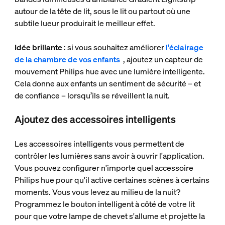
autour de la tête de lit, sous le lit ou partout où une
subtile lueur produirait le meilleur effet.
Idée brillante
: si vous souhaitez améliorer
l'éclairage
de la chambre de vos enfants
, ajoutez un capteur de
mouvement Philips hue avec une lumière intelligente.
Cela donne aux enfants un sentiment de sécurité – et
de confiance – lorsqu’ils se réveillent la nuit.
Ajoutez des accessoires intelligents
Les accessoires intelligents vous permettent de
contrôler les lumières sans avoir à ouvrir l'application.
Vous pouvez configurer n'importe quel accessoire
Philips hue pour qu'il active certaines scènes à certains
moments. Vous vous levez au milieu de la nuit?
Programmez le bouton intelligent à côté de votre lit
pour que votre lampe de chevet s'allume et projette la