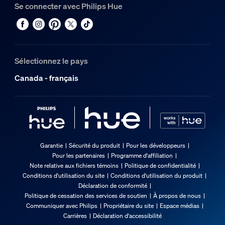
Se connecter avec Philips Hue
Sélectionnez le pays
Canada - français
Garantie
Sécurité du produit
Pour les développeurs
Pour les partenaires
Programme d'affiliation
Note relative aux fichiers témoins
Politique de confidentialité
Conditions d'utilisation du site
Conditions d'utilisation du produit
Déclaration de conformité
Politique de cessation des services de soutien
À propos de nous
Communiquer avec Philips
Propriétaire du site
Espace médias
Carrières
Déclaration d'accessibilité