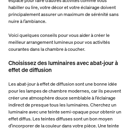
espace pour faire d’autres activités comme vous
habiller ou lire, votre décor et votre éclairage doivent
principalement assurer un maximum de sérénité sans
nuire à l’ambiance.
Voici quelques conseils pour vous aider à créer le
meilleur arrangement lumineux pour vos activités
courantes dans la chambre à coucher.
Choisissez des luminaires avec abat-jour à
effet de diffusion
Les abat-jour à effet de diffusion sont une bonne idée
pour les lampes de chambre modernes, car ils peuvent
créer une atmosphère douce semblable à l’éclairage
indirect de presque tous les luminaires. Cherchez un
luminaire avec une teinte semi-opaque pour obtenir un
effet diffus. Les teintes diffuses sont un bon moyen
d’incorporer de la couleur dans votre pièce. Une teinte