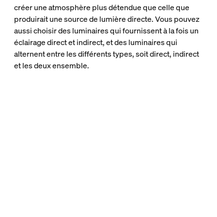
créer une atmosphère plus détendue que celle que
produirait une source de lumière directe. Vous pouvez
aussi choisir des luminaires qui fournissent à la fois un
éclairage direct et indirect, et des luminaires qui
alternent entre les différents types, soit direct, indirect
et les deux ensemble.