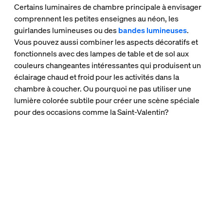
Certains luminaires de chambre principale à envisager
comprennent les petites enseignes au néon, les
guirlandes lumineuses ou des
bandes lumineuses
.
Vous pouvez aussi combiner les aspects décoratifs et
fonctionnels avec des lampes de table et de sol aux
couleurs changeantes intéressantes qui produisent un
éclairage chaud et froid pour les activités dans la
chambre à coucher. Ou pourquoi ne pas utiliser une
lumière colorée subtile pour créer une scène spéciale
pour des occasions comme la Saint-Valentin?