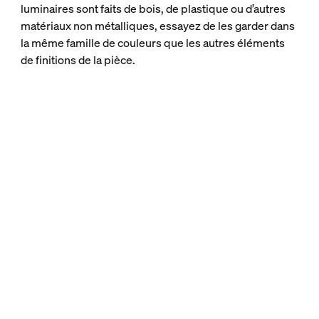
luminaires sont faits de bois, de plastique ou d’autres
matériaux non métalliques, essayez de les garder dans
la même famille de couleurs que les autres éléments
de finitions de la pièce.