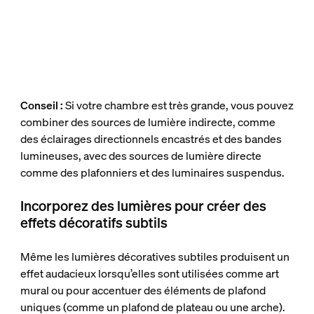
Conseil :
Si votre chambre est très grande, vous pouvez
combiner des sources de lumière indirecte, comme
des éclairages directionnels encastrés et des bandes
lumineuses, avec des sources de lumière directe
comme des plafonniers et des luminaires suspendus.
Incorporez des lumières pour créer des
effets décoratifs subtils
Même les lumières décoratives subtiles produisent un
effet audacieux lorsqu’elles sont utilisées comme art
mural ou pour accentuer des éléments de plafond
uniques (comme un plafond de plateau ou une arche).