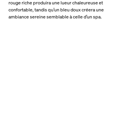
rouge riche produira une lueur chaleureuse et
confortable, tandis qu’un bleu doux créera une
ambiance sereine semblable à celle d’un spa.