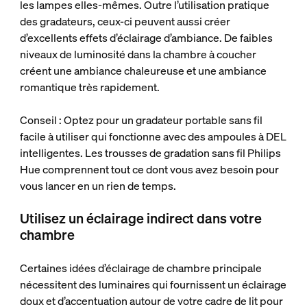
les lampes elles-mêmes. Outre l’utilisation pratique
des gradateurs, ceux-ci peuvent aussi créer
d’excellents effets d’éclairage d’ambiance. De faibles
niveaux de luminosité dans la chambre à coucher
créent une ambiance chaleureuse et une ambiance
romantique très rapidement.
Conseil : Optez pour un gradateur portable sans fil
facile à utiliser qui fonctionne avec des ampoules à DEL
intelligentes. Les trousses de gradation sans fil Philips
Hue comprennent tout ce dont vous avez besoin pour
vous lancer en un rien de temps.
Utilisez un éclairage indirect dans votre
chambre
Certaines idées d’éclairage de chambre principale
nécessitent des luminaires qui fournissent un éclairage
doux et d’accentuation autour de votre cadre de lit pour