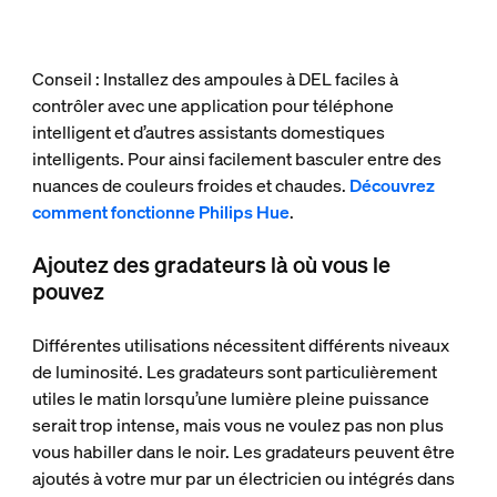
Conseil : Installez des ampoules à DEL faciles à
contrôler avec une application pour téléphone
intelligent et d’autres assistants domestiques
intelligents. Pour ainsi facilement basculer entre des
nuances de couleurs froides et chaudes.
Découvrez
comment fonctionne Philips Hue
.
Ajoutez des gradateurs là où vous le
pouvez
Différentes utilisations nécessitent différents niveaux
de luminosité. Les gradateurs sont particulièrement
utiles le matin lorsqu’une lumière pleine puissance
serait trop intense, mais vous ne voulez pas non plus
vous habiller dans le noir. Les gradateurs peuvent être
ajoutés à votre mur par un électricien ou intégrés dans