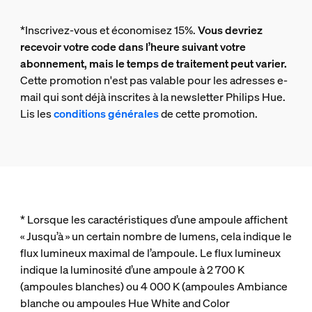
*Inscrivez-vous et économisez 15%.
Vous devriez
recevoir votre code dans l’heure suivant votre
abonnement, mais le temps de traitement peut varier.
Cette promotion n'est pas valable pour les adresses e-
mail qui sont déjà inscrites à la newsletter Philips Hue.
Lis les
conditions générales
de cette promotion.
* Lorsque les caractéristiques d’une ampoule affichent
« Jusqu’à » un certain nombre de lumens, cela indique le
flux lumineux maximal de l’ampoule. Le flux lumineux
indique la luminosité d’une ampoule à 2 700 K
(ampoules blanches) ou 4 000 K (ampoules Ambiance
blanche ou ampoules Hue White and Color