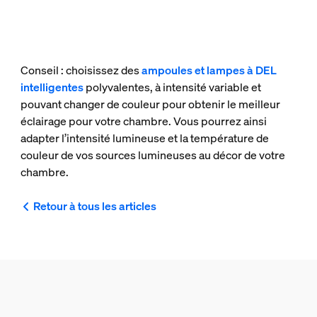
Conseil : choisissez des
ampoules et lampes à DEL
intelligentes
polyvalentes, à intensité variable et
pouvant changer de couleur pour obtenir le meilleur
éclairage pour votre chambre. Vous pourrez ainsi
adapter l’intensité lumineuse et la température de
couleur de vos sources lumineuses au décor de votre
chambre.
Retour à tous les articles