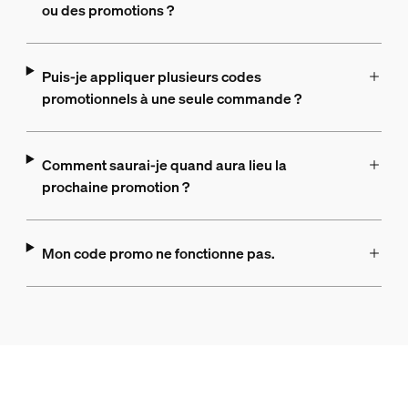
ou des promotions ?
Puis-je appliquer plusieurs codes
promotionnels à une seule commande ?
Comment saurai-je quand aura lieu la
prochaine promotion ?
Mon code promo ne fonctionne pas.