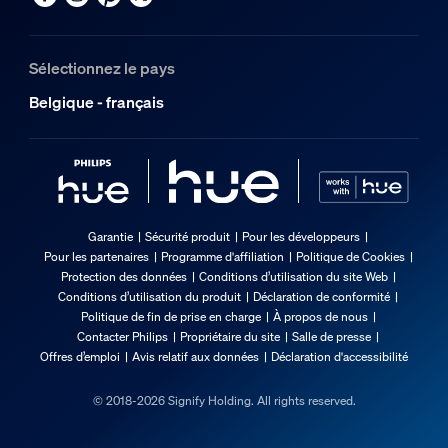
Sélectionnez le pays
Belgique - français
Garantie
Sécurité produit
Pour les développeurs
Pour les partenaires
Programme d'affiliation
Politique de Cookies
Protection des données
Conditions d’utilisation du site Web
Conditions d’utilisation du produit
Déclaration de conformité
Politique de fin de prise en charge
À propos de nous
Contacter Philips
Propriétaire du site
Salle de presse
Offres d’emploi
Avis relatif aux données
Déclaration d'accessibilité
© 2018-2026 Signify Holding. All rights reserved.