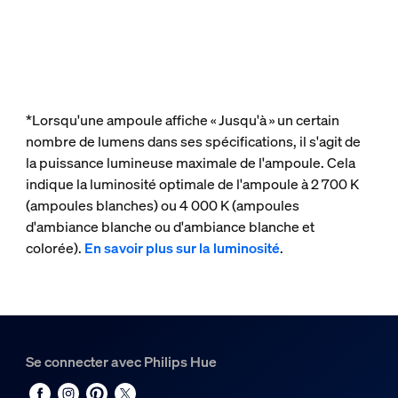
*Lorsqu'une ampoule affiche « Jusqu'à » un certain
nombre de lumens dans ses spécifications, il s'agit de
la puissance lumineuse maximale de l'ampoule. Cela
indique la luminosité optimale de l'ampoule à 2 700 K
(ampoules blanches) ou 4 000 K (ampoules
d'ambiance blanche ou d'ambiance blanche et
colorée).
En savoir plus sur la luminosité
.
Se connecter avec Philips Hue