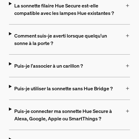
La sonnette filaire Hue Secure est-elle
compatible avec les lampes Hue existantes ?
Comment suis-je averti lorsque quelqu'un
sonne à la porte ?
Puis-je l'associer à un carillon ?
Puis-je utiliser la sonnette sans Hue Bridge ?
Puis-je connecter ma sonnette Hue Secure à
Alexa, Google, Apple ou SmartThings ?