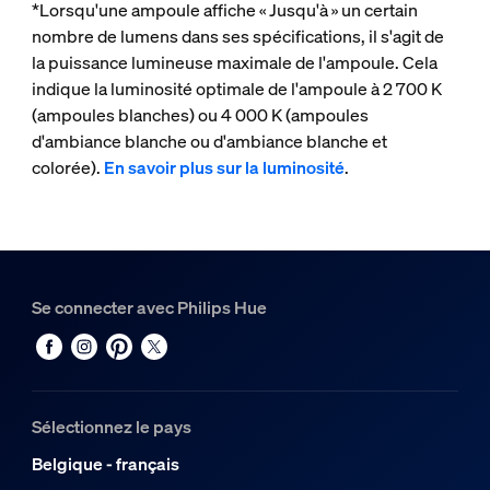
*Lorsqu'une ampoule affiche « Jusqu'à » un certain
nombre de lumens dans ses spécifications, il s'agit de
la puissance lumineuse maximale de l'ampoule. Cela
indique la luminosité optimale de l'ampoule à 2 700 K
(ampoules blanches) ou 4 000 K (ampoules
d'ambiance blanche ou d'ambiance blanche et
colorée).
En savoir plus sur la luminosité
.
Se connecter avec Philips Hue
Sélectionnez le pays
Belgique - français