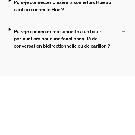
Puis-je connecter plusieurs sonnettes Hue au
carillon connecté Hue ?
Puis-je connecter ma sonnette à un haut-
parleur tiers pour une fonctionnalité de
conversation bidirectionnelle ou de carillon ?