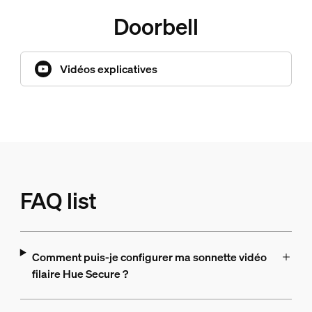
Doorbell
Vidéos explicatives
FAQ list
Comment puis-je configurer ma sonnette vidéo
filaire Hue Secure ?