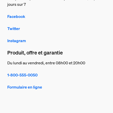
jours sur 7
Facebook
Twitter
Instagram
Produit, offre et garantie
Du lundi au vendredi, entre 08h00 et 20h00
1-800-555-0050
Formulaire en ligne