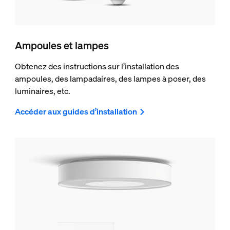
Ampoules et lampes
Obtenez des instructions sur l’installation des
ampoules, des lampadaires, des lampes à poser, des
luminaires, etc.
Accéder aux guides d’installation