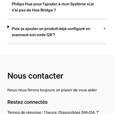
Philips Hue pour l'ajouter à mon Système si je
n'ai pas de Hue Bridge ?
Puis-je ajouter un produit déjà configuré en
scannant son code QR ?
Nous contacter
Nous nous ferons toujours un plaisir de vous aider
Restez connectés
Temps de réponse : 1 heure. Disponibles 24h/24, 7