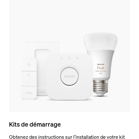
Kits de démarrage
Obtenez des instructions sur l’installation de votre kit