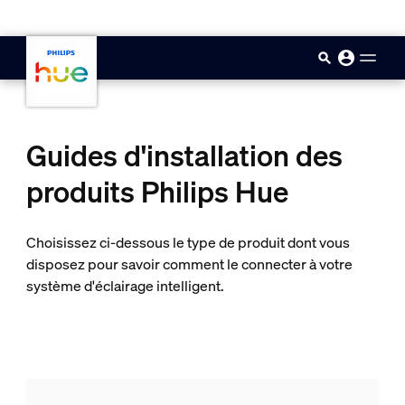
skip.to.main.content
Guides d'installation des
produits Philips Hue
Choisissez ci-dessous le type de produit dont vous
disposez pour savoir comment le connecter à votre
système d'éclairage intelligent.