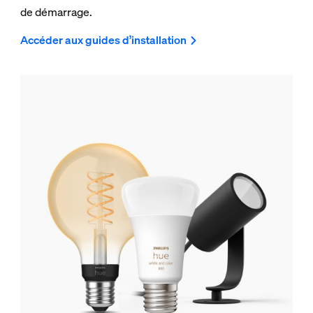
de démarrage.
Accéder aux guides d’installation