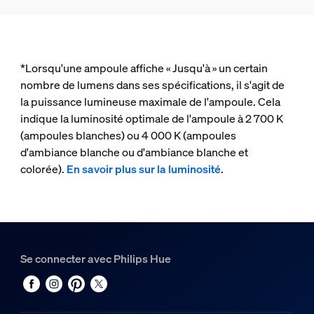
*Lorsqu'une ampoule affiche « Jusqu'à » un certain
nombre de lumens dans ses spécifications, il s'agit de
la puissance lumineuse maximale de l'ampoule. Cela
indique la luminosité optimale de l'ampoule à 2 700 K
(ampoules blanches) ou 4 000 K (ampoules
d'ambiance blanche ou d'ambiance blanche et
colorée).
En savoir plus sur la luminosité
.
Se connecter avec Philips Hue