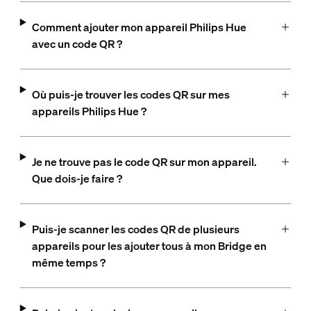
Comment ajouter mon appareil Philips Hue
avec un code QR ?
Où puis-je trouver les codes QR sur mes
appareils Philips Hue ?
Je ne trouve pas le code QR sur mon appareil.
Que dois-je faire ?
Puis-je scanner les codes QR de plusieurs
appareils pour les ajouter tous à mon Bridge en
même temps ?