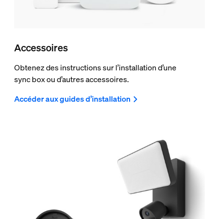
Accessoires
Obtenez des instructions sur l’installation d’une
sync box ou d’autres accessoires.
Accéder aux guides d’installation