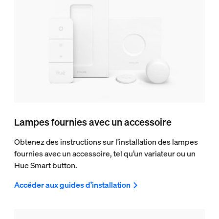
Lampes fournies avec un accessoire
Obtenez des instructions sur l’installation des lampes
fournies avec un accessoire, tel qu’un variateur ou un
Hue Smart button.
Accéder aux guides d’installation