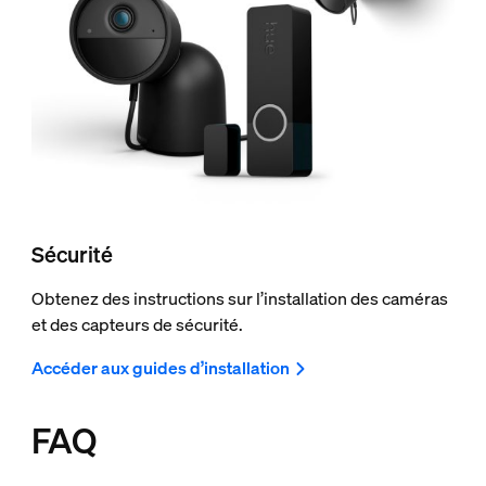
Sécurité
Obtenez des instructions sur l’installation des caméras
et des capteurs de sécurité.
Accéder aux guides d’installation
FAQ