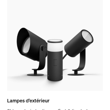
Lampes d’extérieur