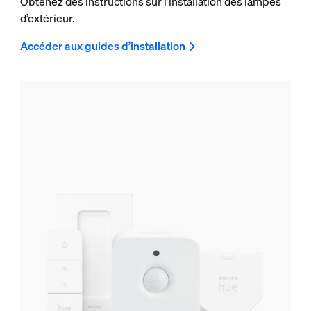
Obtenez des instructions sur l’installation des lampes
d’extérieur.
Accéder aux guides d’installation