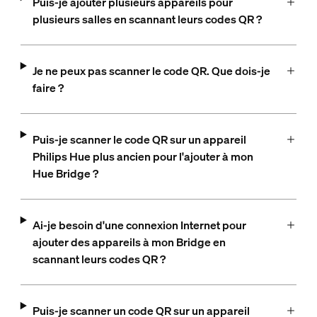
Puis-je ajouter plusieurs appareils pour
plusieurs salles en scannant leurs codes QR ?
Je ne peux pas scanner le code QR. Que dois-je
faire ?
Puis-je scanner le code QR sur un appareil
Philips Hue plus ancien pour l'ajouter à mon
Hue Bridge ?
Ai-je besoin d'une connexion Internet pour
ajouter des appareils à mon Bridge en
scannant leurs codes QR ?
Puis-je scanner un code QR sur un appareil