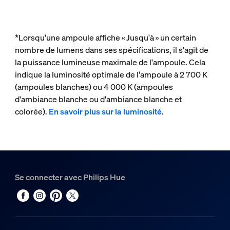
*Lorsqu'une ampoule affiche « Jusqu'à » un certain
nombre de lumens dans ses spécifications, il s'agit de
la puissance lumineuse maximale de l'ampoule. Cela
indique la luminosité optimale de l'ampoule à 2 700 K
(ampoules blanches) ou 4 000 K (ampoules
d'ambiance blanche ou d'ambiance blanche et
colorée).
En savoir plus sur la luminosité
.
Se connecter avec Philips Hue