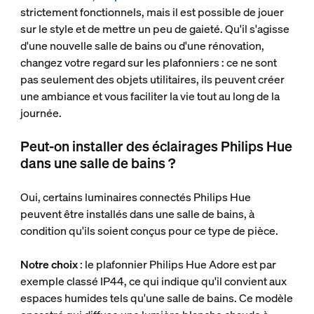
strictement fonctionnels, mais il est possible de jouer
sur le style et de mettre un peu de gaieté. Qu'il s'agisse
d'une nouvelle salle de bains ou d'une rénovation,
changez votre regard sur les plafonniers : ce ne sont
pas seulement des objets utilitaires, ils peuvent créer
une ambiance et vous faciliter la vie tout au long de la
journée.
Peut-on installer des éclairages Philips Hue
dans une salle de bains ?
Oui, certains luminaires connectés Philips Hue
peuvent être installés dans une salle de bains, à
condition qu'ils soient conçus pour ce type de pièce.
Notre choix
: le plafonnier Philips Hue Adore est par
exemple classé IP44, ce qui indique qu'il convient aux
espaces humides tels qu'une salle de bains. Ce modèle