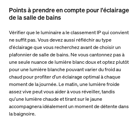
Points à prendre en compte pour l'éclairage
de la salle de bains
Vérifier que le luminaire a le classement IP qui convient
ne suffit pas. Vous devez aussi réfléchir au type
d'éclairage que vous recherchez avant de choisir un
plafonnier de salle de bains. Ne vous cantonnez pas à
une seule nuance de lumière blanc doux et optez plutôt
pour une lumière blanche pouvant varier du froid au
chaud pour profiter d'un éclairage optimal à chaque
moment de la journée. Le matin, une lumière froide
assez vive peut vous aider à vous réveiller, tandis
qu'une lumière chaude et tirant sur le jaune
accompagnera idéalement un moment de détente dans
la baignoire.