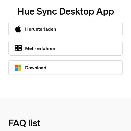
Hue Sync Desktop App
Herunterladen
Mehr erfahren
Download
FAQ list