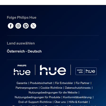
Folge Philips Hue
Land auswählen
Österreich - Deutsch
Garantie
Produktsicherheit
Für Entwickler
Für Partner
Partnerprogramm
Cookie-Richtlinie
Datenschutzhinweis
Nutzungsbedingungen für die Website
Nutzungsbedingungen für Produkte
Konformitätserklärung
End-of-Support-Richtlinie
Über uns
Hilfe & Kontakt