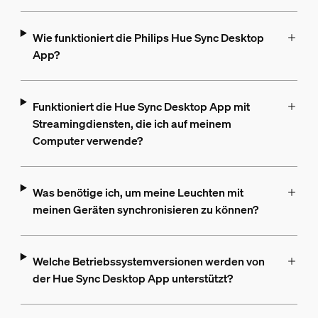
Wie funktioniert die Philips Hue Sync Desktop
App?
Funktioniert die Hue Sync Desktop App mit
Streamingdiensten, die ich auf meinem
Computer verwende?
Was benötige ich, um meine Leuchten mit
meinen Geräten synchronisieren zu können?
Welche Betriebssystemversionen werden von
der Hue Sync Desktop App unterstützt?