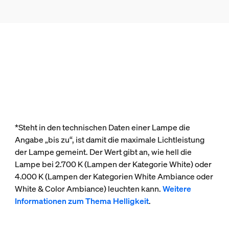
*Steht in den technischen Daten einer Lampe die
Angabe „bis zu“, ist damit die maximale Lichtleistung
der Lampe gemeint. Der Wert gibt an, wie hell die
Lampe bei 2.700 K (Lampen der Kategorie White) oder
4.000 K (Lampen der Kategorien White Ambiance oder
White & Color Ambiance) leuchten kann.
Weitere
Informationen zum Thema Helligkeit
.