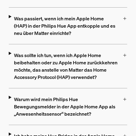
Was passiert, wenn ich mein Apple Home
(HAP) in der Philips Hue App entkopple und es
neu über Matter einrichte?
Was sollte ich tun, wenn ich Apple Home
beibehalten oder zu Apple Home zurückkehren
möchte, das anstelle von Matter das Home
Accessory Protocol (HAP) verwendet?
Warum wird mein Philips Hue
Bewegungsmelder in der Apple Home App als
„Anwesenheitssensor“ bezeichnet?