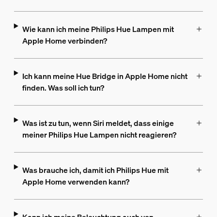
Wie kann ich meine Philips Hue Lampen mit
Apple Home verbinden?
Ich kann meine Hue Bridge in Apple Home nicht
finden. Was soll ich tun?
Was ist zu tun, wenn Siri meldet, dass einige
meiner Philips Hue Lampen nicht reagieren?
Was brauche ich, damit ich Philips Hue mit
Apple Home verwenden kann?