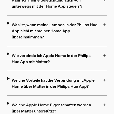
Kann ich meine Beleuchtung auch von
unterwegs mit der Home App steuern?
Was ist, wenn meine Lampen in der Philips Hue
App nicht mit meiner Home App
übereinstimmen?
Wie verbinde ich Apple Home in der Philips
Hue App mit Matter?
Welche Vorteile hat die Verbindung mit Apple
Home über Matter in der Philips Hue App?
Welche Apple Home Eigenschaften werden
über Matter unterstützt?