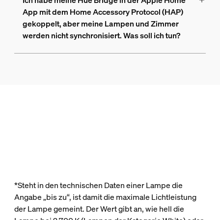
Ich habe meine Hue Bridge in der Apple Home
App mit dem Home Accessory Protocol (HAP)
gekoppelt, aber meine Lampen und Zimmer
werden nicht synchronisiert. Was soll ich tun?
*Steht in den technischen Daten einer Lampe die
Angabe „bis zu“, ist damit die maximale Lichtleistung
der Lampe gemeint. Der Wert gibt an, wie hell die