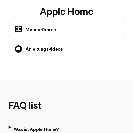
Apple Home
Mehr erfahren
Anleitungsvideos
FAQ list
Was ist Apple Home?