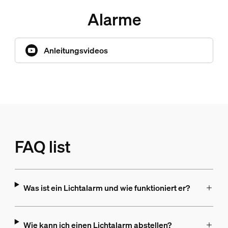
Alarme
Anleitungsvideos
FAQ list
Was ist ein Lichtalarm und wie funktioniert er?
Wie kann ich einen Lichtalarm abstellen?