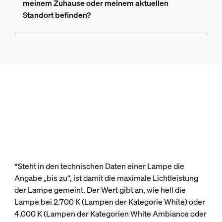
meinem Zuhause oder meinem aktuellen
Standort befinden?
*Steht in den technischen Daten einer Lampe die
Angabe „bis zu“, ist damit die maximale Lichtleistung
der Lampe gemeint. Der Wert gibt an, wie hell die
Lampe bei 2.700 K (Lampen der Kategorie White) oder
4.000 K (Lampen der Kategorien White Ambiance oder