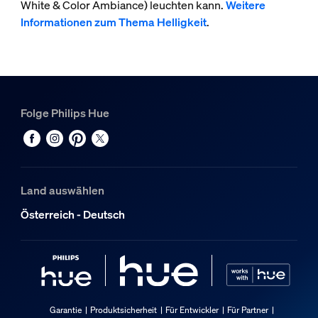
White & Color Ambiance) leuchten kann.
Weitere
Informationen zum Thema Helligkeit
.
Folge Philips Hue
Land auswählen
Österreich - Deutsch
Garantie
Produktsicherheit
Für Entwickler
Für Partner