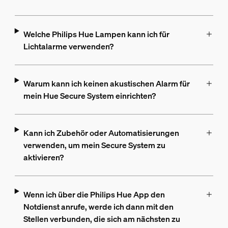
Welche Philips Hue Lampen kann ich für
Lichtalarme verwenden?
Warum kann ich keinen akustischen Alarm für
mein Hue Secure System einrichten?
Kann ich Zubehör oder Automatisierungen
verwenden, um mein Secure System zu
aktivieren?
Wenn ich über die Philips Hue App den
Notdienst anrufe, werde ich dann mit den
Stellen verbunden, die sich am nächsten zu