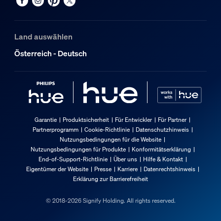
Land auswählen
Österreich - Deutsch
Garantie
Produktsicherheit
Für Entwickler
Für Partner
Partnerprogramm
Cookie-Richtlinie
Datenschutzhinweis
Nutzungsbedingungen für die Website
Nutzungsbedingungen für Produkte
Konformitätserklärung
End-of-Support-Richtlinie
Über uns
Hilfe & Kontakt
Eigentümer der Website
Presse
Karriere
Datenrechtshinweis
Erklärung zur Barrierefreiheit
© 2018-2026 Signify Holding. All rights reserved.