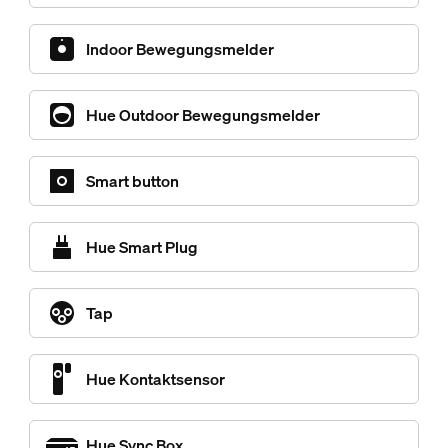
Indoor Bewegungsmelder
Hue Outdoor Bewegungsmelder
Smart button
Hue Smart Plug
Tap
Hue Kontaktsensor
Hue Sync Box