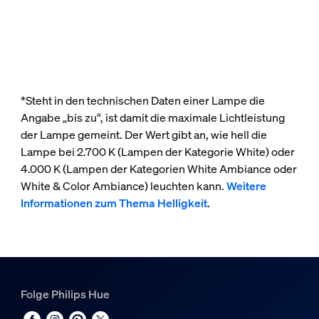
*Steht in den technischen Daten einer Lampe die
Angabe „bis zu“, ist damit die maximale Lichtleistung
der Lampe gemeint. Der Wert gibt an, wie hell die
Lampe bei 2.700 K (Lampen der Kategorie White) oder
4.000 K (Lampen der Kategorien White Ambiance oder
White & Color Ambiance) leuchten kann.
Weitere
Informationen zum Thema Helligkeit
.
Folge Philips Hue