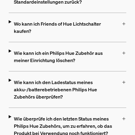
Standardeinstellungen zurück?
Wo kann ich Friends of Hue Lichtschalter
kaufen?
Wie kann ich ein Philips Hue Zubehör aus
meiner Einrichtung löschen?
Wie kann ich den Ladestatus meines
akku-/batterebetriebenen Philips Hue
Zubehörs überprüfen?
Wie überprüfe ich den letzten Status meines
Philips Hue Zubehörs, um zu erfahren, ob das
Produkt bei Verwendung noch funktioniert?