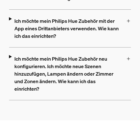
Ich möchte mein Philips Hue Zubehör mit der
App eines Drittanbieters verwenden. Wie kann
ich das einrichten?
Ich möchte mein Philips Hue Zubehör neu
konfigurieren. Ich möchte neue Szenen
hinzuzufügen, Lampen ändern oder Zimmer
und Zonen ändern. Wie kann ich das
einrichten?