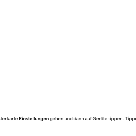
sterkarte
Einstellungen
gehen und dann auf Geräte tippen. Tipp