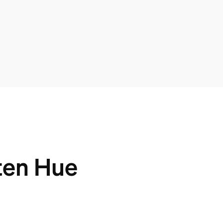
rten Hue