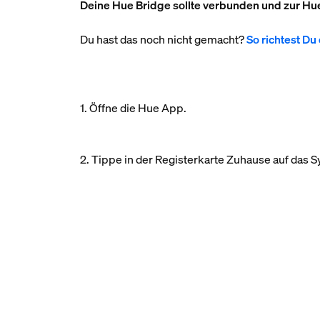
Deine Hue Bridge sollte verbunden und zur Hu
Du hast das noch nicht gemacht?
So richtest Du
1. Öffne die Hue App.
2. Tippe in der Registerkarte Zuhause auf das 