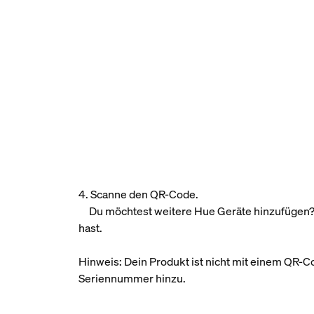
4. Scanne den QR-Code.
Du möchtest weitere Hue Geräte hinzufügen? D
hast.
Hinweis: Dein Produkt ist nicht mit einem QR-
Seriennummer hinzu.