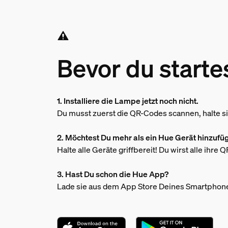
Bevor du startes
1. Installiere die Lampe jetzt noch nicht.
Du musst zuerst die QR-Codes scannen, halte sie
2. Möchtest Du mehr als ein Hue Gerät hinzufü
Halte alle Geräte griffbereit! Du wirst alle ihre
3. Hast Du schon die Hue App?
Lade sie aus dem App Store Deines Smartphone