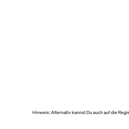
Hinweis: Alternativ kannst Du auch auf die Regi