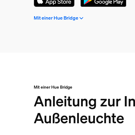
Mit einer Hue Bridge
Mit einer Hue Bridge
Anleitung zur I
Außenleuchte