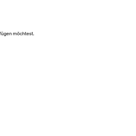
ufügen möchtest.