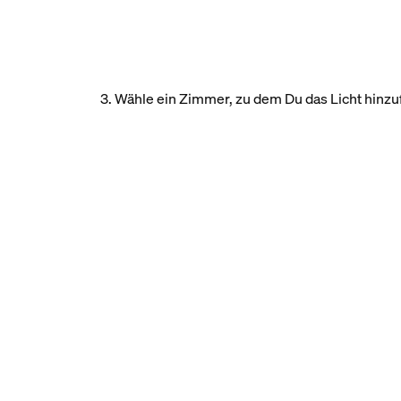
3. Wähle ein Zimmer, zu dem Du das Licht hinz