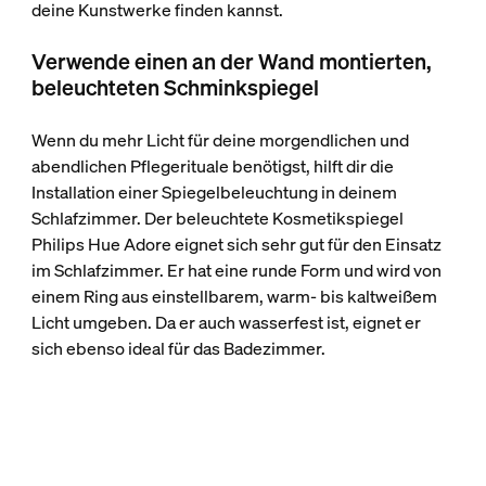
deine Kunstwerke finden kannst.
Verwende einen an der Wand montierten,
beleuchteten Schminkspiegel
Wenn du mehr Licht für deine morgendlichen und
abendlichen Pflegerituale benötigst, hilft dir die
Installation einer Spiegelbeleuchtung in deinem
Schlafzimmer. Der beleuchtete Kosmetikspiegel
Philips Hue Adore eignet sich sehr gut für den Einsatz
im Schlafzimmer. Er hat eine runde Form und wird von
einem Ring aus einstellbarem, warm- bis kaltweißem
Licht umgeben. Da er auch wasserfest ist, eignet er
sich ebenso ideal für das Badezimmer.