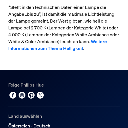
*Steht in den technischen Daten einer Lampe die
Angabe „bis zu“, ist damit die maximale Lichtleistung
der Lampe gemeint. Der Wert gibt an, wie hell die
Lampe bei 2.700 K (Lampen der Kategorie White) oder
4.000 K (Lampen der Kategorien White Ambiance oder
White & Color Ambiance) leuchten kann.
Weitere
Informationen zum Thema Helligkeit
.
Folge Philips Hue
Land auswählen
Österreich - Deutsch