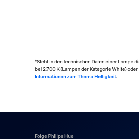
*Steht in den technischen Daten einer Lampe die
bei 2.700 K (Lampen der Kategorie White) ode
Informationen zum Thema Helligkeit
.
Folge Philips Hue