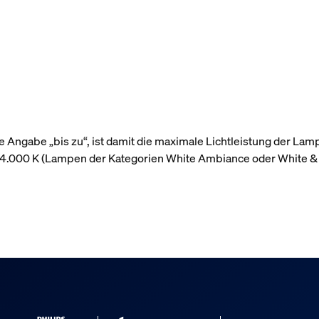
 Angabe „bis zu“, ist damit die maximale Lichtleistung der Lam
r 4.000 K (Lampen der Kategorien White Ambiance oder White &