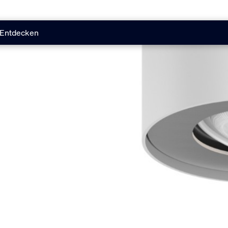
Entdecken