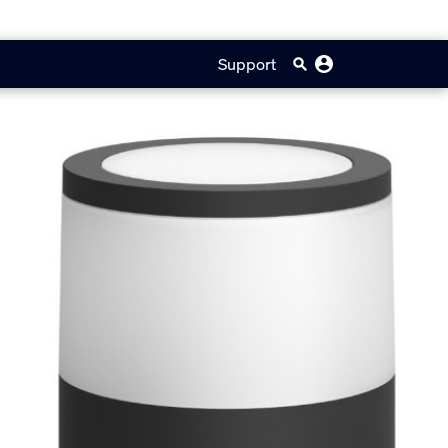
Support