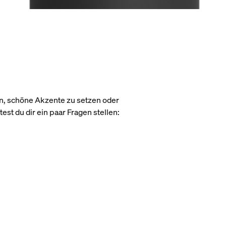
n, schöne Akzente zu setzen oder
est du dir ein paar Fragen stellen: