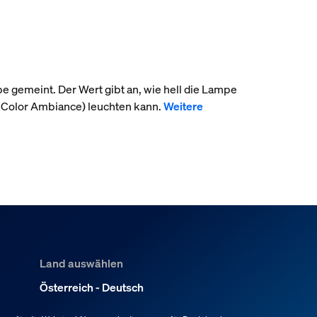
pe gemeint. Der Wert gibt an, wie hell die Lampe
 Color Ambiance) leuchten kann.
Weitere
Land auswählen
Österreich - Deutsch