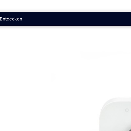
Entdecken