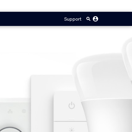
Support