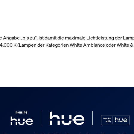
 Angabe „bis zu“, ist damit die maximale Lichtleistung der Lam
r 4.000 K (Lampen der Kategorien White Ambiance oder White &