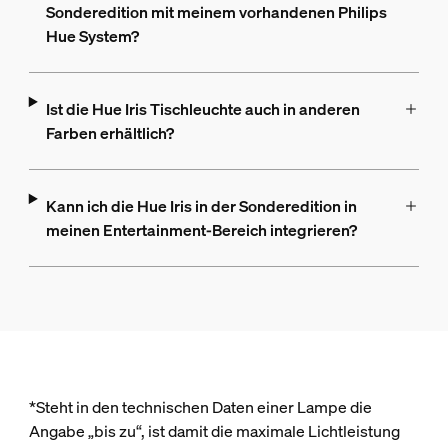
Sonderedition mit meinem vorhandenen Philips
Hue System?
Ist die Hue Iris Tischleuchte auch in anderen
Farben erhältlich?
Kann ich die Hue Iris in der Sonderedition in
meinen Entertainment-Bereich integrieren?
*Steht in den technischen Daten einer Lampe die
Angabe „bis zu“, ist damit die maximale Lichtleistung