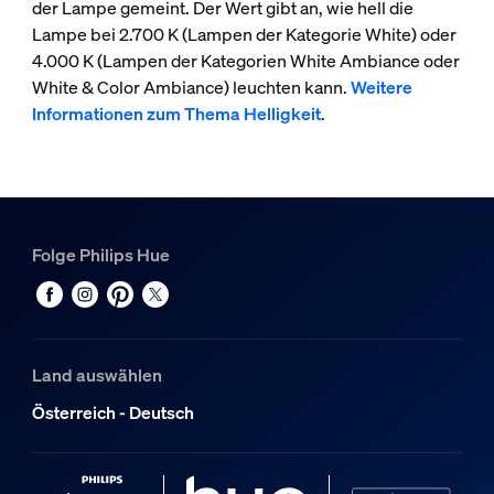
der Lampe gemeint. Der Wert gibt an, wie hell die
Lampe bei 2.700 K (Lampen der Kategorie White) oder
4.000 K (Lampen der Kategorien White Ambiance oder
White & Color Ambiance) leuchten kann.
Weitere
Informationen zum Thema Helligkeit
.
Folge Philips Hue
Land auswählen
Österreich - Deutsch