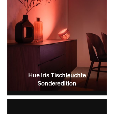
Hue Iris Tischleuchte
Sonderedition