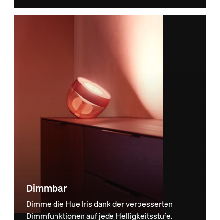
Dimmbar
Dimme die Hue Iris dank der verbesserten
Dimmfunktionen auf jede Helligkeitsstufe.