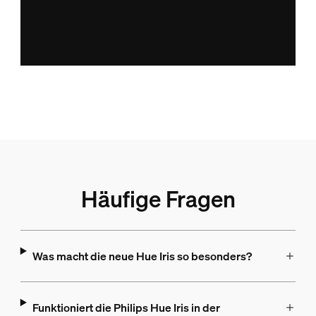
Häufige Fragen
Was macht die neue Hue Iris so besonders?
Funktioniert die Philips Hue Iris in der