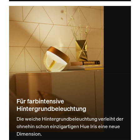
Für farbintensive
Hintergrundbeleuchtung
Die weiche Hintergrundbeleuchtung verleiht der
ohnehin schon einzigartigen Hue Iris eine neue
Dimension.