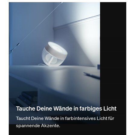
Tauche Deine Wände in farbiges Licht
Taucht Deine Wände in farbintensives Licht für
spannende Akzente.