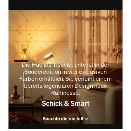
Die Hue Iris Tischleuchte ist in der
Sonderedition in vier exklusiven
Farben erhältlich. Sie verleiht einem
bereits legendären Design neue
Raffinesse.
Schick & Smart
Beachte die Vielfalt