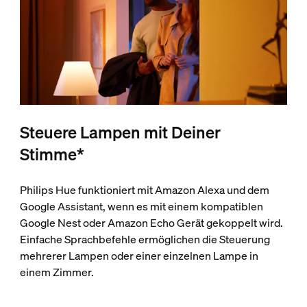
Steuere Lampen mit Deiner
Stimme*
Philips Hue funktioniert mit Amazon Alexa und dem
Google Assistant, wenn es mit einem kompatiblen
Google Nest oder Amazon Echo Gerät gekoppelt wird.
Einfache Sprachbefehle ermöglichen die Steuerung
mehrerer Lampen oder einer einzelnen Lampe in
einem Zimmer.