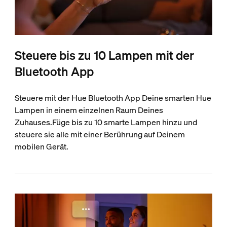
Steuere bis zu 10 Lampen mit der
Bluetooth App
Steuere mit der Hue Bluetooth App Deine smarten Hue
Lampen in einem einzelnen Raum Deines
Zuhauses.Füge bis zu 10 smarte Lampen hinzu und
steuere sie alle mit einer Berührung auf Deinem
mobilen Gerät.