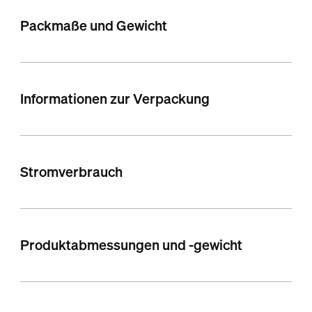
Packmaße und Gewicht
Informationen zur Verpackung
Stromverbrauch
Produktabmessungen und -gewicht