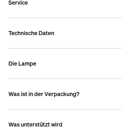
Service
Technische Daten
Die Lampe
Was ist in der Verpackung?
Was unterstützt wird