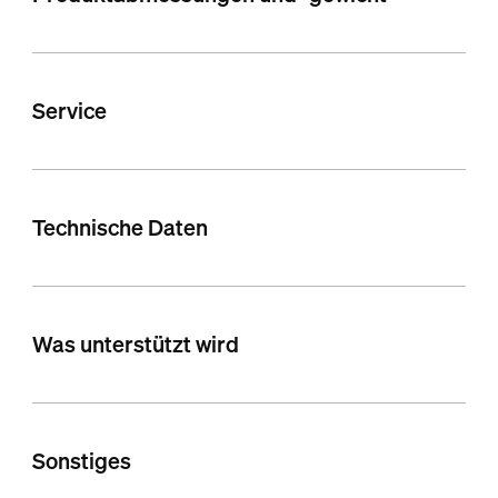
Service
Technische Daten
Was unterstützt wird
Sonstiges