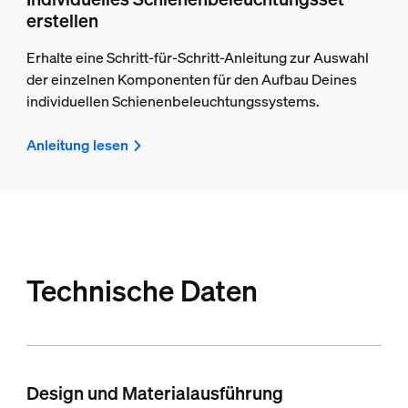
erstellen
Erhalte eine Schritt-für-Schritt-Anleitung zur Auswahl
der einzelnen Komponenten für den Aufbau Deines
individuellen Schienenbeleuchtungssystems.
Anleitung lesen
Technische Daten
Design und Materialausführung