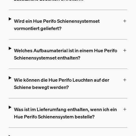
Wird ein Hue Perifo Schienensystemset
vormontiert geliefert?
Welches Aufbaumaterial ist in einem Hue Perifo
Schienensystemset enthalten?
Wie können die Hue Perifo Leuchten auf der
Schiene bewegt werden?
Was ist im Lieferumfang enthalten, wenn ich ein
Hue Perifo Schienensystem bestelle?