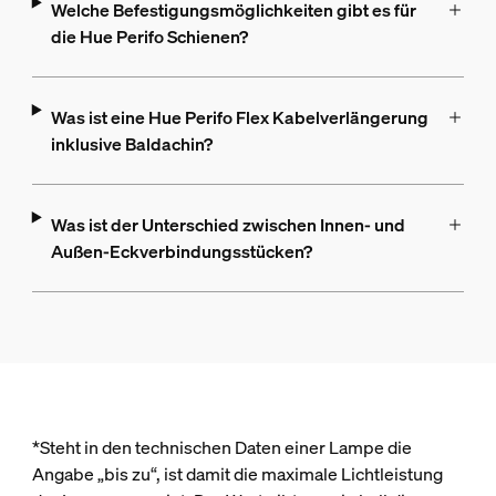
Welche Befestigungsmöglichkeiten gibt es für
die Hue Perifo Schienen?
Was ist eine Hue Perifo Flex Kabelverlängerung
inklusive Baldachin?
Was ist der Unterschied zwischen Innen- und
Außen-Eckverbindungsstücken?
*Steht in den technischen Daten einer Lampe die
Angabe „bis zu“, ist damit die maximale Lichtleistung