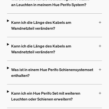
an Leuchten in meinem Hue Perifo System?
Kann ich die Länge des Kabels am
Wandnetzteil verändern?
Kann ich die Länge des Kabels am
Wandnetzteil verändern?
Was ist in einem Hue Perifo Schienensystemset
enthalten?
Kann ich ein Hue Perifo Set mit weiteren
Leuchten oder Schienen erweitern?