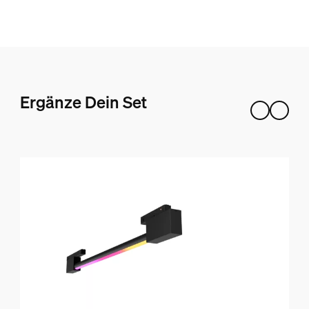
Ergänze Dein Set