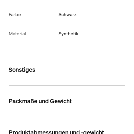
Farbe
Schwarz
Material
Synthetik
Sonstiges
Packmaße und Gewicht
Produktabmessungen und -gewicht