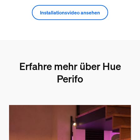
Installationsvideo ansehen
Erfahre mehr über Hue
Perifo