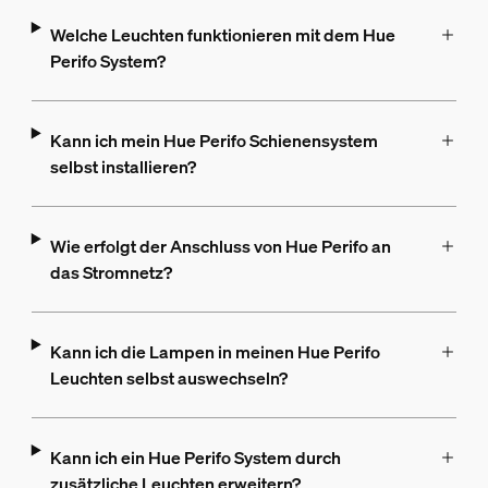
Welche Leuchten funktionieren mit dem Hue
Perifo System?
Kann ich mein Hue Perifo Schienensystem
selbst installieren?
Wie erfolgt der Anschluss von Hue Perifo an
das Stromnetz?
Kann ich die Lampen in meinen Hue Perifo
Leuchten selbst auswechseln?
Kann ich ein Hue Perifo System durch
zusätzliche Leuchten erweitern?