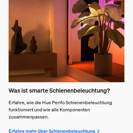
Was ist smarte Schienenbeleuchtung?
Erfahre, wie die Hue Perifo Schienenbeleuchtung
funktioniert und wie alle Komponenten
zusammenpassen.
Erfahre mehr über Schienenbeleuchtung