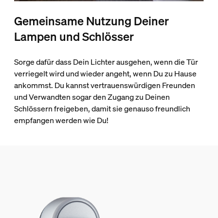
Gemeinsame Nutzung Deiner
Lampen und Schlösser
Sorge dafür dass Dein Lichter ausgehen, wenn die Tür
verriegelt wird und wieder angeht, wenn Du zu Hause
ankommst. Du kannst vertrauenswürdigen Freunden
und Verwandten sogar den Zugang zu Deinen
Schlössern freigeben, damit sie genauso freundlich
empfangen werden wie Du!