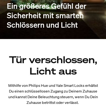
Ein größeres Gefühl der
Sicherheit mit smarten
Schlössern und Licht
Tür verschlossen,
Licht aus
Mithilfe von Philips Hue und Yale Smart Locks erhältst
Du einen schlüssellosen Zugang zu Deinem Zuhause
und kannst Deine Beleuchtung steuern, wenn Du Dein
Zuhause betrittst oder verlässt.