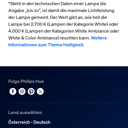
*Steht in den technischen Daten einer Lampe die
Angabe „bis zu“, ist damit die maximale Lichtleistung
der Lampe gemeint. Der Wert gibt an, wie hell die
Lampe bei 2.700 K (Lampen der Kategorie White) oder
4.000 K (Lampen der Kategorien White Ambiance oder
White & Color Ambiance) leuchten kann.
Weitere
Informationen zum Thema Helligkeit
.
Folge Philips Hue
Land auswählen
Österreich - Deutsch