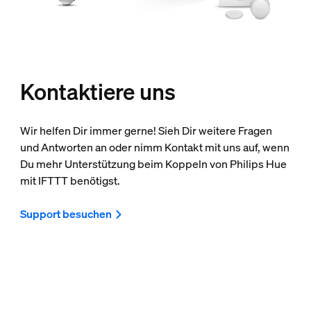
Kontaktiere uns
Wir helfen Dir immer gerne! Sieh Dir weitere Fragen
und Antworten an oder nimm Kontakt mit uns auf, wenn
Du mehr Unterstützung beim Koppeln von Philips Hue
mit IFTTT benötigst.
Support besuchen