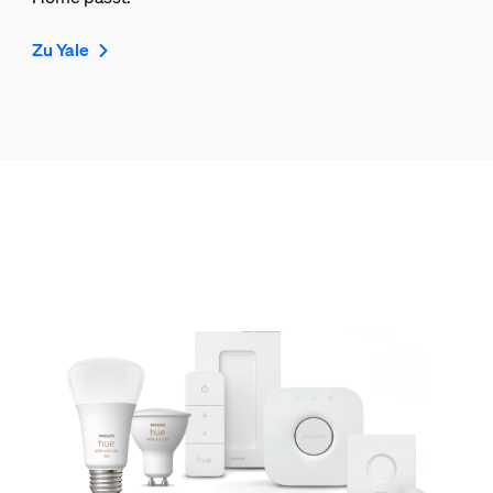
Zu Yale