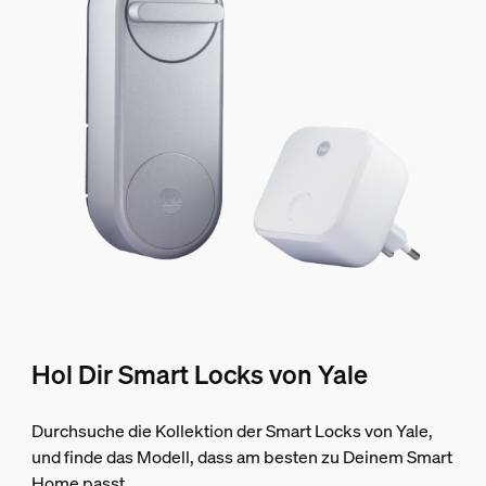
Hol Dir Smart Locks von Yale
Durchsuche die Kollektion der Smart Locks von Yale,
und finde das Modell, dass am besten zu Deinem Smart
Home passt.