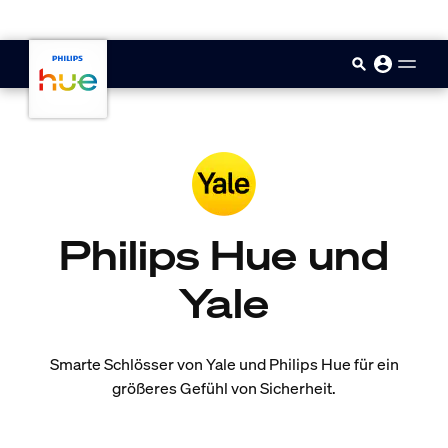
skip.to.main.content
Philips Hue und
Yale
Smarte Schlösser von Yale und Philips Hue für ein
größeres Gefühl von Sicherheit.