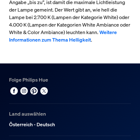
Angabe „bis zu“, ist damit die maximale Lichtleistung
der Lampe gemeint. Der Wert gibt an, wie hell die
Lampe bei 2.700 K (Lampen der Kategorie White) oder
4.000 K (Lampen der Kategorien White Ambiance oder
White & Color Ambiance) leuchten kann.
Weitere
Informationen zum Thema Helligkeit
.
Folge Philips Hue
Land auswählen
Österreich - Deutsch