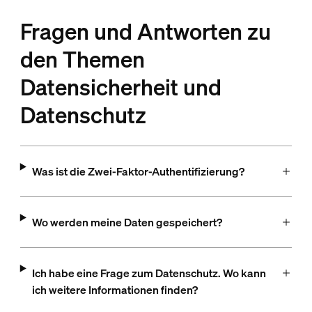
Fragen und Antworten zu
den Themen
Datensicherheit und
Datenschutz
Was ist die Zwei-Faktor-Authentifizierung?
Wo werden meine Daten gespeichert?
Ich habe eine Frage zum Datenschutz. Wo kann
ich weitere Informationen finden?