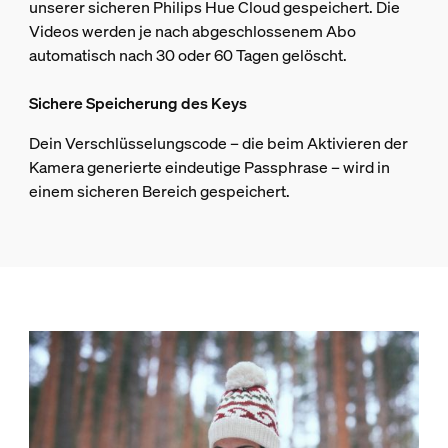
unserer sicheren Philips Hue Cloud gespeichert. Die
Videos werden je nach abgeschlossenem Abo
automatisch nach 30 oder 60 Tagen gelöscht.
Sichere Speicherung des Keys
Dein Verschlüsselungscode – die beim Aktivieren der
Kamera generierte eindeutige Passphrase – wird in
einem sicheren Bereich gespeichert.