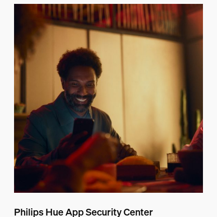
Philips Hue App Security Center