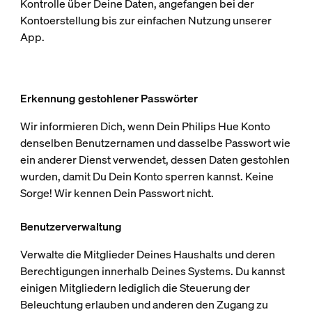
Kontrolle über Deine Daten, angefangen bei der
Kontoerstellung bis zur einfachen Nutzung unserer
App.
Erkennung gestohlener Passwörter
Wir informieren Dich, wenn Dein Philips Hue Konto
denselben Benutzernamen und dasselbe Passwort wie
ein anderer Dienst verwendet, dessen Daten gestohlen
wurden, damit Du Dein Konto sperren kannst. Keine
Sorge! Wir kennen Dein Passwort nicht.
Benutzerverwaltung
Verwalte die Mitglieder Deines Haushalts und deren
Berechtigungen innerhalb Deines Systems. Du kannst
einigen Mitgliedern lediglich die Steuerung der
Beleuchtung erlauben und anderen den Zugang zu