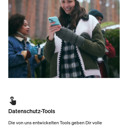
Datenschutz-Tools
Die von uns entwickelten Tools geben Dir volle