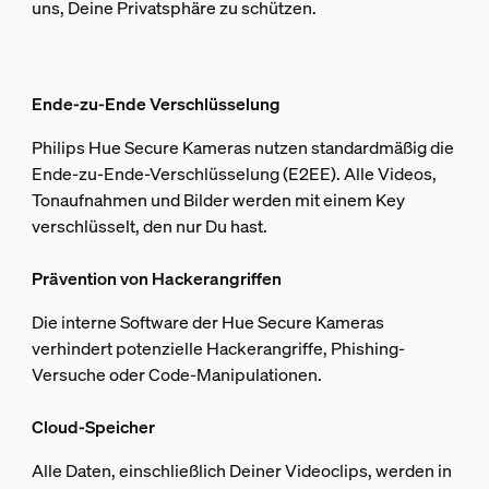
uns, Deine Privatsphäre zu schützen.
Ende-zu-Ende Verschlüsselung
Philips Hue Secure Kameras nutzen standardmäßig die
Ende-zu-Ende-Verschlüsselung (E2EE). Alle Videos,
Tonaufnahmen und Bilder werden mit einem Key
verschlüsselt, den nur Du hast.
Prävention von Hackerangriffen
Die interne Software der Hue Secure Kameras
verhindert potenzielle Hackerangriffe, Phishing-
Versuche oder Code-Manipulationen.
Cloud-Speicher
Alle Daten, einschließlich Deiner Videoclips, werden in