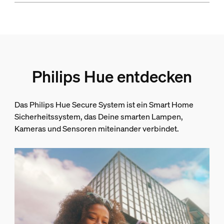
Philips Hue entdecken
Das Philips Hue Secure System ist ein Smart Home
Sicherheitssystem, das Deine smarten Lampen,
Kameras und Sensoren miteinander verbindet.