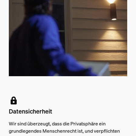
Datensicherheit
Wir sind überzeugt, dass die Privatsphäre ein
grundlegendes Menschenrecht ist, und verpflichten