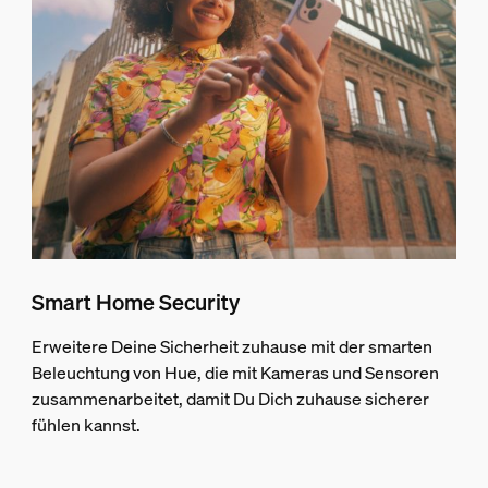
Smart Home Security
Erweitere Deine Sicherheit zuhause mit der smarten
Beleuchtung von Hue, die mit Kameras und Sensoren
zusammenarbeitet, damit Du Dich zuhause sicherer
fühlen kannst.