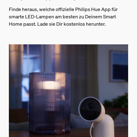
Finde heraus, welche offizielle Philips Hue App für
smarte LED-Lampen am besten zu Deinem Smart
Home passt. Lade sie Dir kostenlos herunter.