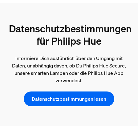
Datenschutzbestimmungen
für Philips Hue
Informiere Dich ausführlich über den Umgang mit
Daten, unabhängig davon, ob Du Philips Hue Secure,
unsere smarten Lampen oder die Philips Hue App
verwendest.
Datenschutzbestimmungen lesen