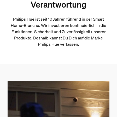
Verantwortung
Philips Hue ist seit 10 Jahren führend in der Smart
Home-Branche. Wir investieren kontinuierlich in die
Funktionen, Sicherheit und Zuverlässigkeit unserer
Produkte. Deshalb kannst Du Dich auf die Marke
Philips Hue verlassen.