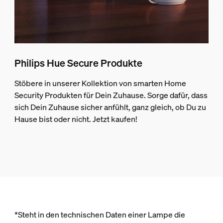
Philips Hue Secure Produkte
Stöbere in unserer Kollektion von smarten Home
Security Produkten für Dein Zuhause. Sorge dafür, dass
sich Dein Zuhause sicher anfühlt, ganz gleich, ob Du zu
Hause bist oder nicht. Jetzt kaufen!
*Steht in den technischen Daten einer Lampe die