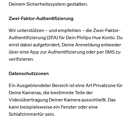
Deinem Sicherheitssystem gestatten.
Zwei-Faktor-Authentifizierung
Wir unterstützen – und empfehlen – die Zwei-Faktor-
Authentifizierung (2FA) für Dein Philips Hue Konto. Du
wirst dabei aufgefordert, Deine Anmeldung entweder
über eine App zur Authentifizierung oder per SMS zu
verifizieren.
Datenschutzzonen
Ein Ausgeblendeter Bereich ist eine Art Privatzone für
Deine Kameras, die bestimmte Teile der
Videoübertragung Deiner Kamera ausschließt. Das
kann beispielsweise ein Fenster oder eine
Schlafzimmertür sein.