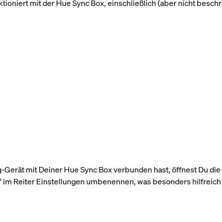
oniert mit der Hue Sync Box, einschließlich (aber nicht beschr
erät mit Deiner Hue Sync Box verbunden hast, öffnest Du die
 im Reiter Einstellungen umbenennen, was besonders hilfreich i