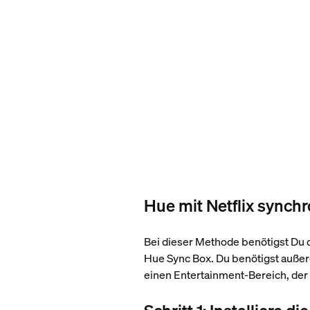
Hue mit Netflix synch
Bei dieser Methode benötigst Du 
Hue Sync Box. Du benötigst auße
einen Entertainment-Bereich, der 