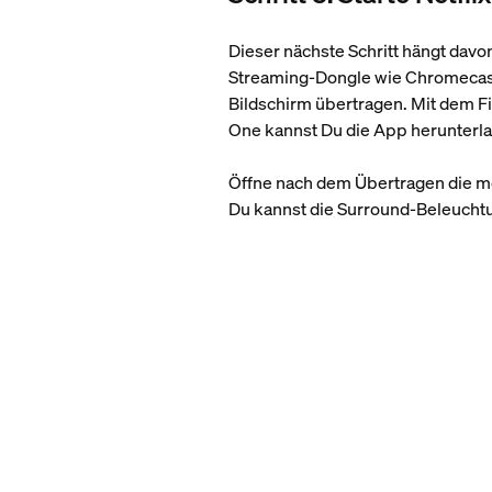
Dieser nächste Schritt hängt dav
Streaming-Dongle wie Chromecast 
Bildschirm übertragen. Mit dem Fi
One kannst Du die App herunterla
Öffne nach dem Übertragen die mo
Du kannst die Surround-Beleuchtu