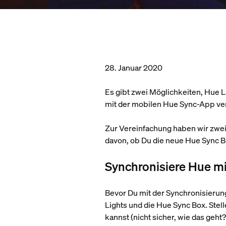
28. Januar 2020
Es gibt zwei Möglichkeiten, Hue 
mit der mobilen Hue Sync-App v
Zur Vereinfachung haben wir zwei 
davon, ob Du die neue Hue Sync 
Synchronisiere Hue mit
Bevor Du mit der Synchronisierung
Lights und die Hue Sync Box. Stel
kannst (nicht sicher, wie das geh