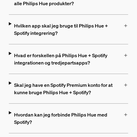
alle Philips Hue produkter?
Hvilken app skal jeg bruge til Philips Hue +
Spotify integrering?
Hvad er forskellen på Philips Hue + Spotify
integrationen og tredjepartsapps?
Skal jeg have en Spotify Premium konto for at
kunne bruge Philips Hue + Spotify?
Hvordan kan jeg forbinde Philips Hue med
Spotify?