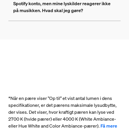
Spotify konto, men mine lyskilder reagerer ikke
på musikken. Hvad skal jeg gøre?
*Når en pære viser "Op til" et vist antal lumen i dens
specifikationer, er det pærens maksimale lysudbytte,
der vises. Det viser, hvor kraftigt pæren kan lyse ved
2700 K (hvide pærer) eller 4000 K (White Ambiance-
eller Hue White and Color Ambiance-pærer).
Få mere