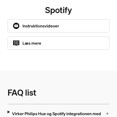
Spotify
Instruktionsvideoer
Læs mere
FAQ list
Virker Philips Hue og Spotify integrationen med