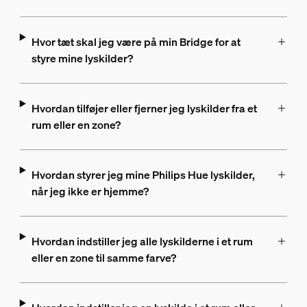
Hvor tæt skal jeg være på min Bridge for at
styre mine lyskilder?
Hvordan tilføjer eller fjerner jeg lyskilder fra et
rum eller en zone?
Hvordan styrer jeg mine Philips Hue lyskilder,
når jeg ikke er hjemme?
Hvordan indstiller jeg alle lyskilderne i et rum
eller en zone til samme farve?