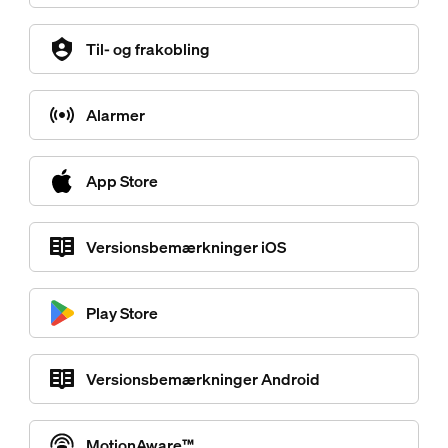
Til- og frakobling
Alarmer
App Store
Versionsbemærkninger iOS
Play Store
Versionsbemærkninger Android
MotionAware™