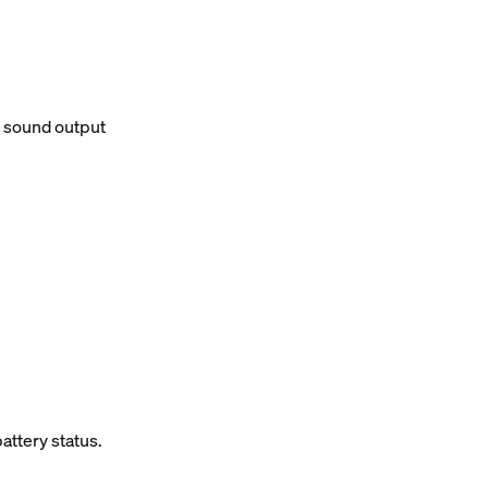
d sound output
attery status.