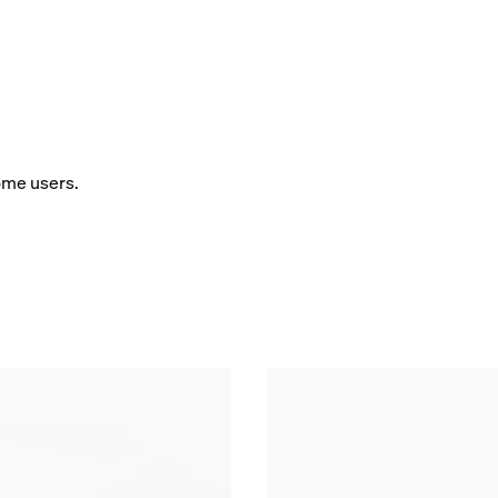
some users.