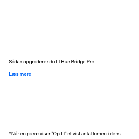
Sådan opgraderer du til Hue Bridge Pro
Læs mere
*Når en pære viser "Op til" et vist antal lumen i dens