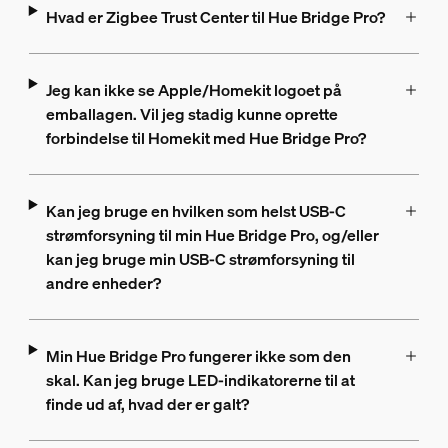
Hvad er Zigbee Trust Center til Hue Bridge Pro?
Jeg kan ikke se Apple/Homekit logoet på
emballagen. Vil jeg stadig kunne oprette
forbindelse til Homekit med Hue Bridge Pro?
Kan jeg bruge en hvilken som helst USB-C
strømforsyning til min Hue Bridge Pro, og/eller
kan jeg bruge min USB-C strømforsyning til
andre enheder?
Min Hue Bridge Pro fungerer ikke som den
skal. Kan jeg bruge LED-indikatorerne til at
finde ud af, hvad der er galt?