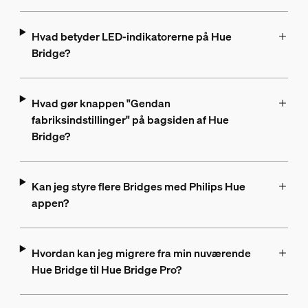
Hvad betyder LED-indikatorerne på Hue
Bridge?
Hvad gør knappen "Gendan
fabriksindstillinger" på bagsiden af Hue
Bridge?
Kan jeg styre flere Bridges med Philips Hue
appen?
Hvordan kan jeg migrere fra min nuværende
Hue Bridge til Hue Bridge Pro?