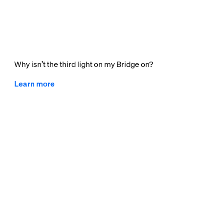
Why isn’t the third light on my Bridge on?
Learn more