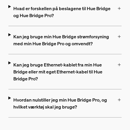
Hvad er forskellen på beslagene til Hue Bridge
og Hue Bridge Pro?
Kan jeg bruge min Hue Bridge strømforsyning
med min Hue Bridge Pro og omvendt?
Kan jeg bruge Ethernet-kablet fra min Hue
Bridge eller mit eget Ethernet-kabel til Hue
Bridge Pro?
Hvordan nulstiller jeg min Hue Bridge Pro, og
hvilket værktøj skal jeg bruge?