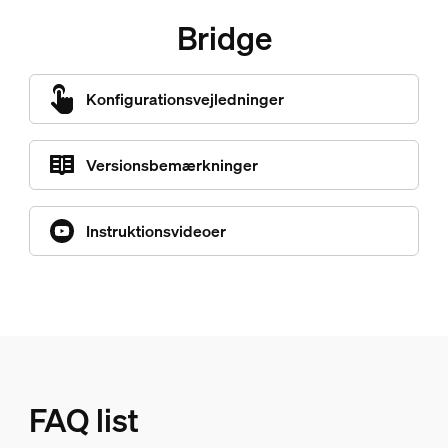
Bridge
Konfigurationsvejledninger
Versionsbemærkninger
Instruktionsvideoer
FAQ list