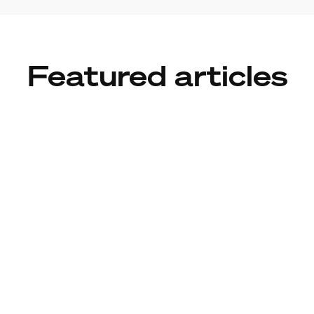
Featured articles