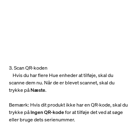
3. Scan QR-koden
Hvis du har flere Hue enheder at tilføje, skal du
scanne dem nu. Når de er blevet scannet, skal du
trykke på
Næste
.
Bemærk: Hvis dit produkt ikke har en QR-kode, skal du
trykke på
Ingen QR-kode
for at tilføje det ved at søge
eller bruge dets serienummer.