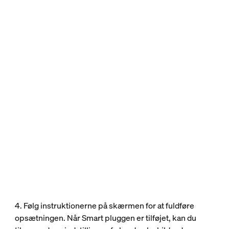
4. Følg instruktionerne på skærmen for at fuldføre
opsætningen. Når Smart pluggen er tilføjet, kan du