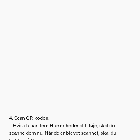
4. Scan QR-koden.
Hvis du har flere Hue enheder at tilføje, skal du
scanne dem nu. Når de er blevet scannet, skal du