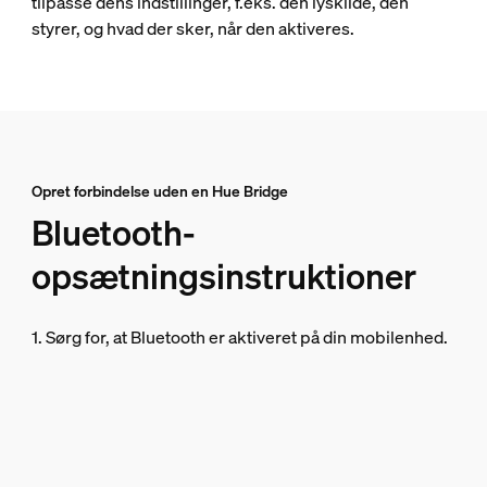
tilpasse dens indstillinger, f.eks. den lyskilde, den
styrer, og hvad der sker, når den aktiveres.
Opret forbindelse uden en Hue Bridge
Bluetooth-
opsætningsinstruktioner
1. Sørg for, at Bluetooth er aktiveret på din mobilenhed.