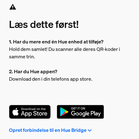
Læs dette først!
1. Har du mere end én Hue enhed at tilføje?
Hold dem samlet! Du scanner alle deres QR-koder i
samme trin.
2. Har du Hue appen?
Download den i din telefons app store.
Opret forbindelse til en Hue Bridge