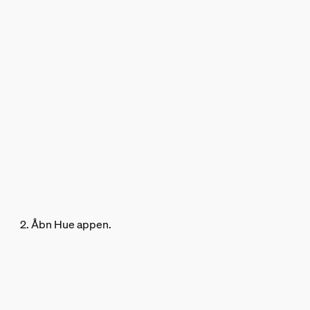
2. Åbn Hue appen.