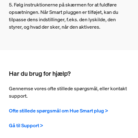
5. Følg instruktionerne på skærmen for at fuldføre
opsætningen. Når Smart pluggen er tilføjet, kan du
tilpasse dens indstillinger, f.eks. den lyskilde, den
styrer, og hvad der sker, når den aktiveres.
Har du brug for hjælp?
Gennemse vores ofte stillede spørgsmål, eller kontakt
support.
Ofte stillede spørgsmål om Hue Smart plug >
Gå til Support >