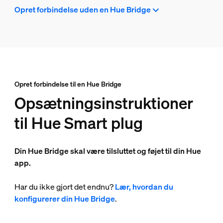
Opret forbindelse uden en Hue Bridge
Opret forbindelse til en Hue Bridge
Opsætningsinstruktioner
til Hue Smart plug
Din Hue Bridge skal være tilsluttet og føjet til din Hue
app.
Har du ikke gjort det endnu?
Lær, hvordan du
konfigurerer din Hue Bridge
.