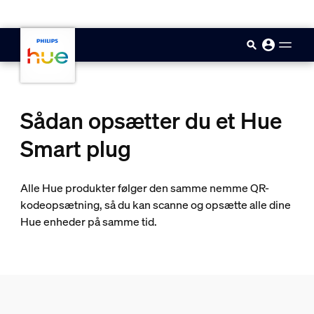
skip.to.main.content
Sådan opsætter du et Hue
Smart plug
Alle Hue produkter følger den samme nemme QR-
kodeopsætning, så du kan scanne og opsætte alle dine
Hue enheder på samme tid.