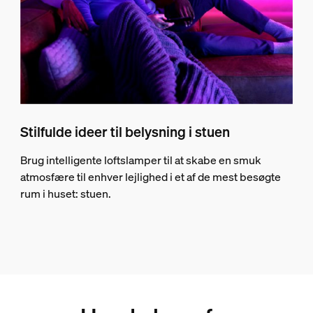
Stilfulde ideer til belysning i stuen
Brug intelligente loftslamper til at skabe en smuk
atmosfære til enhver lejlighed i et af de mest besøgte
rum i huset: stuen.