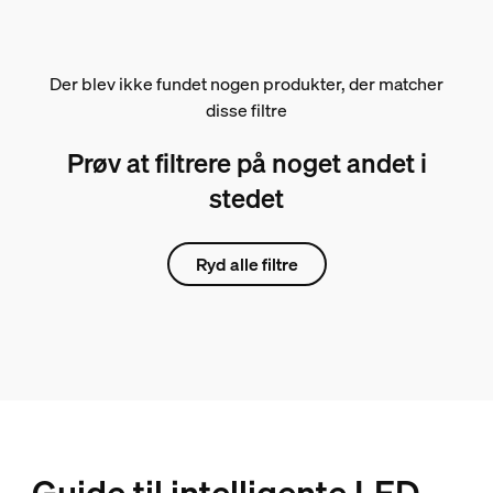
Der blev ikke fundet nogen produkter, der matcher
disse filtre
Prøv at filtrere på noget andet i
stedet
Ryd alle filtre