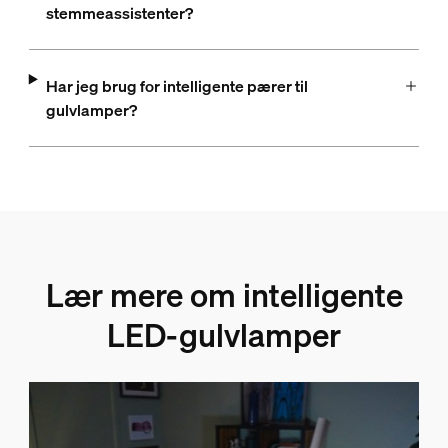
stemmeassistenter?
Har jeg brug for intelligente pærer til
gulvlamper?
Lær mere om intelligente
LED-gulvlamper