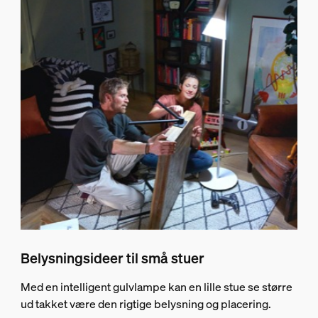
Belysningsideer til små stuer
Med en intelligent gulvlampe kan en lille stue se større
ud takket være den rigtige belysning og placering.