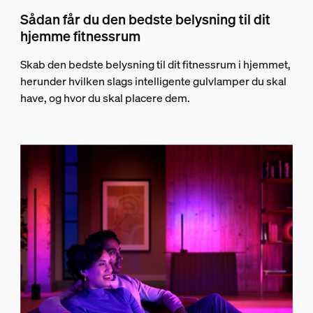
Sådan får du den bedste belysning til dit
hjemme fitnessrum
Skab den bedste belysning til dit fitnessrum i hjemmet,
herunder hvilken slags intelligente gulvlamper du skal
have, og hvor du skal placere dem.