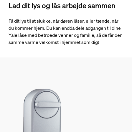
Lad dit lys og lås arbejde sammen
Få dit lys til at slukke, når døren låser, eller tænde, når
du kommer hjem. Du kan endda dele adgangen til dine
Yale låse med betroede venner og familie, så de får den
samme varme velkomst i hjemmet som dig!