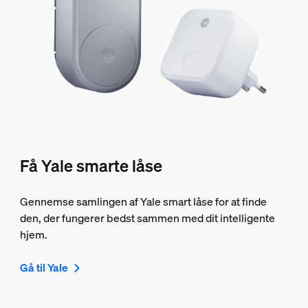
Få Yale smarte låse
Gennemse samlingen af Yale smart låse for at finde
den, der fungerer bedst sammen med dit intelligente
hjem.
Gå til Yale