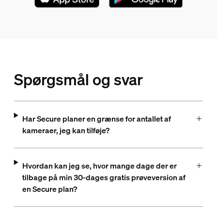
Spørgsmål og svar
Har Secure planer en grænse for antallet af
kameraer, jeg kan tilføje?
Hvordan kan jeg se, hvor mange dage der er
tilbage på min 30-dages gratis prøveversion af
en Secure plan?