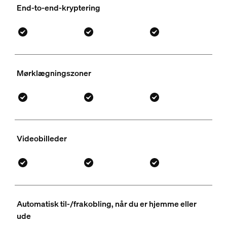
End-to-end-kryptering
Mørklægningszoner
Videobilleder
Automatisk til-/frakobling, når du er hjemme eller
ude