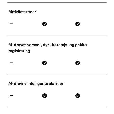
Aktivitetszoner
AI-drevet person-, dyr-, køretøjs- og pakke
registrering
AI-drevne intelligente alarmer