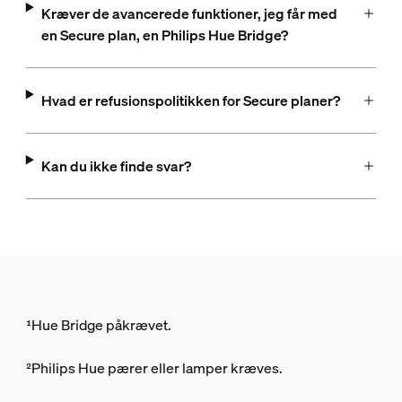
Kræver de avancerede funktioner, jeg får med
en Secure plan, en Philips Hue Bridge?
Hvad er refusionspolitikken for Secure planer?
Kan du ikke finde svar?
¹Hue Bridge påkrævet.
²Philips Hue pærer eller lamper kræves.