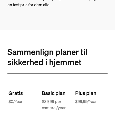
en fast pris for dem alle.
Sammenlign planer til
sikkerhed i hjemmet
Gratis
Basic plan
Plus plan
$0/Year
$39,99 per
$99,99/Year
camera /year