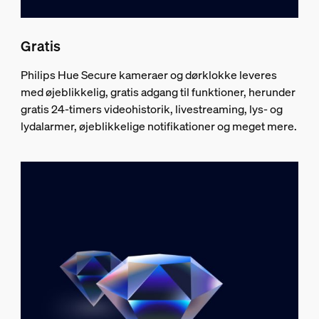
Gratis
Philips Hue Secure kameraer og dørklokke leveres
med øjeblikkelig, gratis adgang til funktioner, herunder
gratis 24-timers videohistorik, livestreaming, lys- og
lydalarmer, øjeblikkelige notifikationer og meget mere.