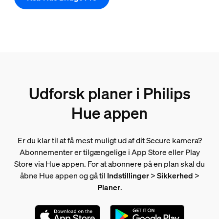
Udforsk planer i Philips
Hue appen
Er du klar til at få mest muligt ud af dit Secure kamera?
Abonnementer er tilgængelige i App Store eller Play
Store via Hue appen. For at abonnere på en plan skal du
åbne Hue appen og gå til
Indstillinger
>
Sikkerhed
>
Planer
.