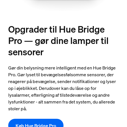
Opgrader til Hue Bridge
Pro — gør dine lamper til
sensorer
Gør din belysning mere intelligent med en Hue Bridge
Pro. Gør lyset til bevægelsesfølsomme sensorer, der
reagerer på bevægelse, sender notifikationer og lyser
op i øjeblikket. Derudover kan du låse op for
lysalarmer, efterligning af tilstedeværelse og andre
lysfunktioner - alt sammen fra det system, du allerede
stoler på.
Køb Hue Bridge Pro