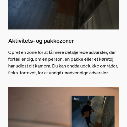
Aktivitets- og pakkezoner
Opret en zone for at få mere detaljerede advarsler, der
fortæller dig, om en person, en pakke eller et køretøj
har udløst dit kamera. Du kan endda udelukke områder,
f.eks. fortovet, for at undgå unødvendige advarsler.