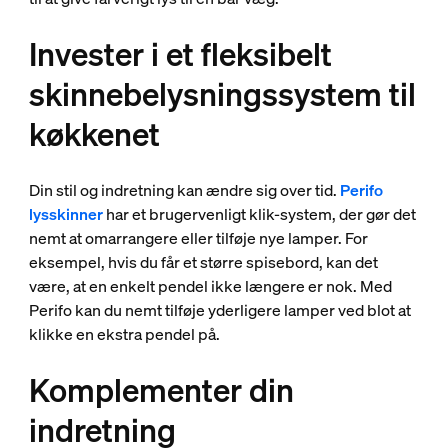
Invester i et fleksibelt
skinnebelysningssystem til
køkkenet
Din stil og indretning kan ændre sig over tid.
Perifo
lysskinner
har et brugervenligt klik-system, der gør det
nemt at omarrangere eller tilføje nye lamper. For
eksempel, hvis du får et større spisebord, kan det
være, at en enkelt pendel ikke længere er nok. Med
Perifo kan du nemt tilføje yderligere lamper ved blot at
klikke en ekstra pendel på.
Komplementer din
indretning