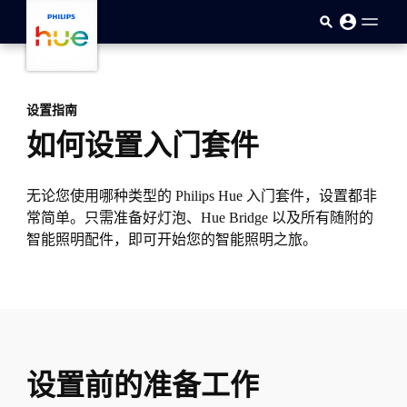
skip.to.main.content
设置指南
如何设置入门套件
无论您使用哪种类型的 Philips Hue 入门套件，设置都非
常简单。只需准备好灯泡、Hue Bridge 以及所有随附的
智能照明配件，即可开始您的智能照明之旅。
设置前的准备工作