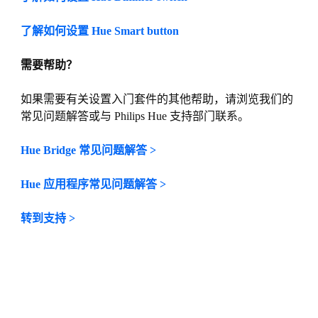
了解如何设置 Hue Smart button
需要帮助？
如果需要有关设置入门套件的其他帮助，请浏览我们的
常见问题解答或与 Philips Hue 支持部门联系。
Hue Bridge 常见问题解答 >
Hue 应用程序常见问题解答 >
转到支持 >