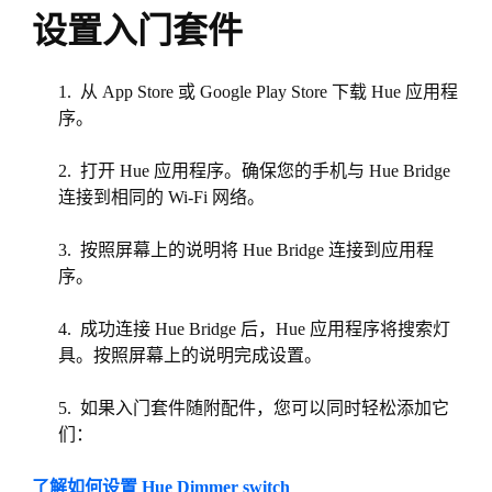
设置入门套件
从 App Store 或 Google Play Store 下载 Hue 应用程
序。
打开 Hue 应用程序。确保您的手机与 Hue Bridge
连接到相同的 Wi-Fi 网络。
按照屏幕上的说明将 Hue Bridge 连接到应用程
序。
成功连接 Hue Bridge 后，Hue 应用程序将搜索灯
具。按照屏幕上的说明完成设置。
如果入门套件随附配件，您可以同时轻松添加它
们：
了解如何设置 Hue Dimmer switch