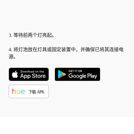
3. 等待前两个灯亮起。
4. 将灯泡放在灯具或固定装置中，并确保已将其连接电
源。