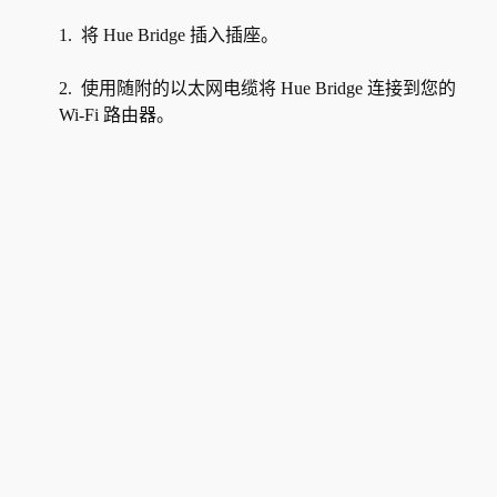
将 Hue Bridge 插入插座。
使用随附的以太网电缆将 Hue Bridge 连接到您的
Wi-Fi 路由器。