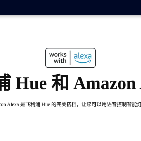
Hue 和 Amazon 
azon Alexa 是飞利浦 Hue 的完美搭档，让您可以用语音控制智能