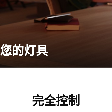
制您的灯具
完全控制