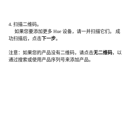
4. 扫描二维码。
如果您要添加更多 Hue 设备，请一并扫描它们。 成
功扫描后，点击
下一步
。
注意：如果您的产品没有二维码，请点击
无二维码
，以
通过搜索或使用产品序列号来添加产品。