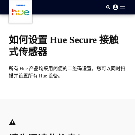
skip.to.main.content
如何设置 Hue Secure 接触
式传感器
所有 Hue 产品均采用简便的二维码设置，您可以同时扫
描并设置所有 Hue 设备。