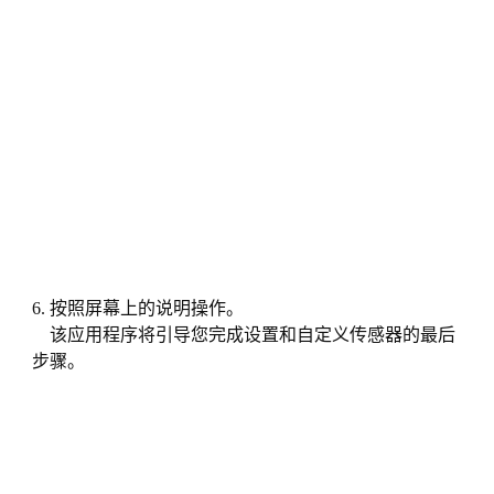
6. 按照屏幕上的说明操作。
该应用程序将引导您完成设置和自定义传感器的最后
步骤。