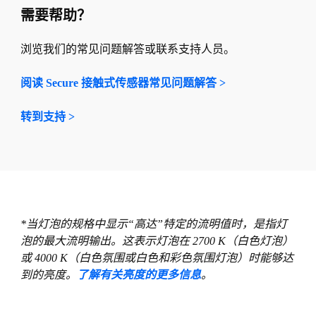
需要帮助？
浏览我们的常见问题解答或联系支持人员。
阅读 Secure 接触式传感器常见问题解答 >
转到支持 >
*当灯泡的规格中显示“高达”特定的流明值时，是指灯
泡的最大流明输出。这表示灯泡在 2700 K（白色灯泡）
或 4000 K（白色氛围或白色和彩色氛围灯泡）时能够达
到的亮度。
了解有关亮度的更多信息
。