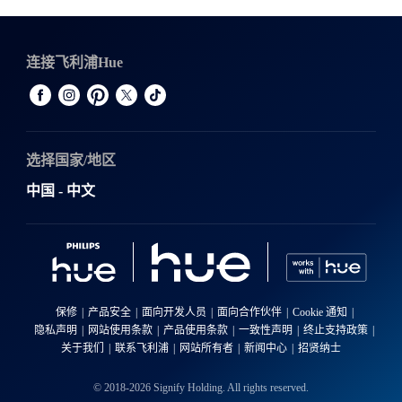
连接飞利浦Hue
选择国家/地区
中国 - 中文
保修
产品安全
面向开发人员
面向合作伙伴
Cookie 通知
隐私声明
网站使用条款
产品使用条款
一致性声明
终止支持政策
关于我们
联系飞利浦
网站所有者
新闻中心
招贤纳士
© 2018-2026 Signify Holding. All rights reserved.