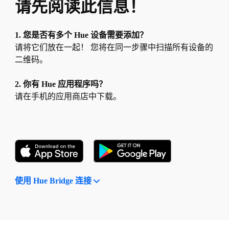
请先阅读此信息！
1. 您是否有多个 Hue 设备需要添加？
请将它们放在一起！ 您将在同一步骤中扫描所有设备的
二维码。
2. 你有 Hue 应用程序吗？
请在手机的应用商店中下载。
使用 Hue Bridge 连接