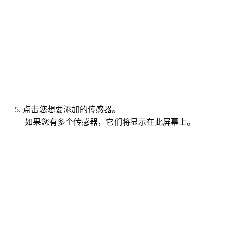
5. 点击您想要添加的传感器。
如果您有多个传感器，它们将显示在此屏幕上。