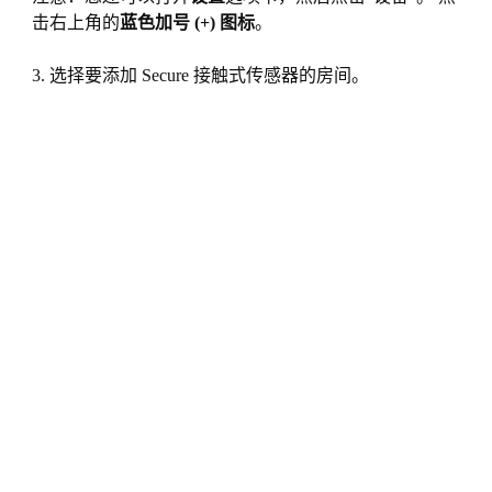
击右上角的
蓝色加号 (+) 图标
。
3. 选择要添加 Secure 接触式传感器的房间。