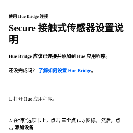
使用 Hue Bridge 连接
Secure 接触式传感器设置说
明
Hue Bridge 应该已连接并添加到 Hue 应用程序。
还没完成吗？
了解如何设置 Hue Bridge
。
1. 打开 Hue 应用程序。
2. 在“家”选项卡上，点击
三个点 (…)
图标。 然后，点
击
添加设备