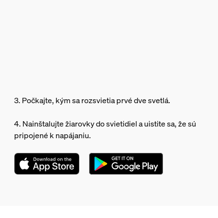
3. Počkajte, kým sa rozsvietia prvé dve svetlá.
4. Nainštalujte žiarovky do svietidiel a uistite sa, že sú
pripojené k napájaniu.