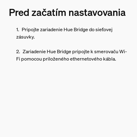
Pred začatím nastavovania
Pripojte zariadenie Hue Bridge do sieťovej
zásuvky.
Zariadenie Hue Bridge pripojte k smerovaču Wi-
Fi pomocou priloženého ethernetového kábla.