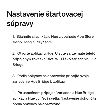
Nastavenie štartovacej
súpravy
Stiahnite si aplikáciu Hue z obchodu App Store
alebo Google Play Store.
Otvorte aplikáciu Hue. Uistite sa, že máte telefón
pripojený k rovnakej sieti Wi-Fi ako zariadenie Hue
Bridge.
Podľa pokynov na obrazovke pripojte svoje
zariadenie Hue Bridge k aplikácii.
Po úspešnom pripojení zariadenia Hue Bridge
aplikácia Hue vyhľadá svetlá. Nastavenie dokončite
podľa pokynov na obrazovke.