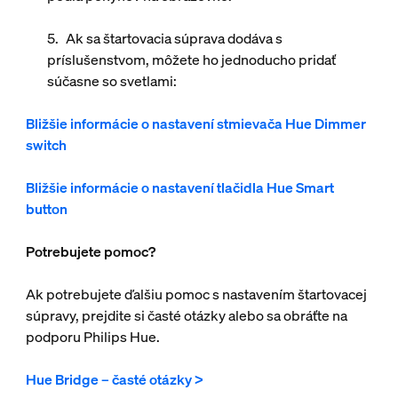
Ak sa štartovacia súprava dodáva s
príslušenstvom, môžete ho jednoducho pridať
súčasne so svetlami:
Bližšie informácie o nastavení stmievača Hue Dimmer
switch
Bližšie informácie o nastavení tlačidla Hue Smart
button
Potrebujete pomoc?
Ak potrebujete ďalšiu pomoc s nastavením štartovacej
súpravy, prejdite si časté otázky alebo sa obráťte na
podporu Philips Hue.
Hue Bridge – časté otázky >