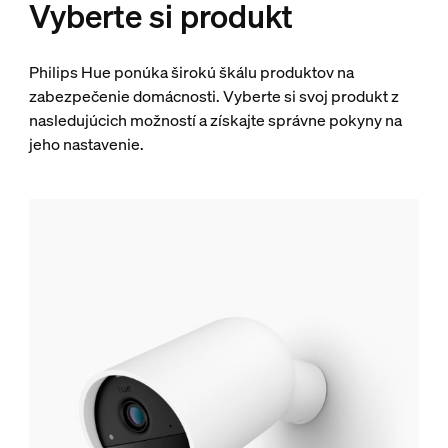
Vyberte si produkt
Philips Hue ponúka širokú škálu produktov na
zabezpečenie domácnosti. Vyberte si svoj produkt z
nasledujúcich možností a získajte správne pokyny na
jeho nastavenie.