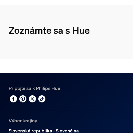
Zoznámte sa s Hue
Pripojte sa k Philips Hue
Výber krajiny
Slovenská republika - Slovenčina